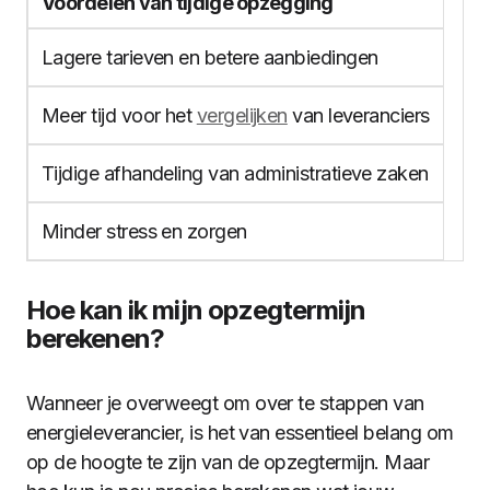
Voordelen van tijdige opzegging
Lagere tarieven en betere aanbiedingen
Meer tijd voor het
vergelijken
van leveranciers
Tijdige afhandeling van administratieve zaken
Minder stress en zorgen
Hoe kan ik mijn opzegtermijn
berekenen?
Wanneer je overweegt om over te stappen van
energieleverancier, is het van essentieel belang om
op de hoogte te zijn van de opzegtermijn. Maar