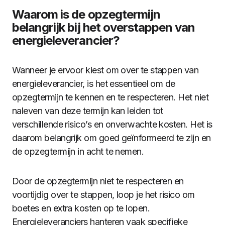
Waarom is de opzegtermijn
belangrijk bij het overstappen van
energieleverancier?
Wanneer je ervoor kiest om over te stappen van
energieleverancier, is het essentieel om de
opzegtermijn te kennen en te respecteren. Het niet
naleven van deze termijn kan leiden tot
verschillende risico’s en onverwachte kosten. Het is
daarom belangrijk om goed geïnformeerd te zijn en
de opzegtermijn in acht te nemen.
Door de opzegtermijn niet te respecteren en
voortijdig over te stappen, loop je het risico om
boetes en extra kosten op te lopen.
Energieleveranciers hanteren vaak specifieke