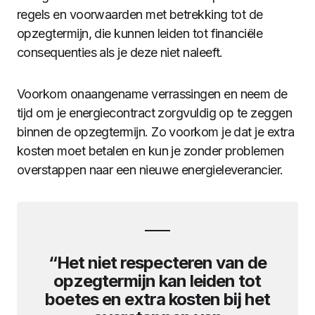
regels en voorwaarden met betrekking tot de
opzegtermijn, die kunnen leiden tot financiële
consequenties als je deze niet naleeft.
Voorkom onaangename verrassingen en neem de
tijd om je energiecontract zorgvuldig op te zeggen
binnen de opzegtermijn. Zo voorkom je dat je extra
kosten moet betalen en kun je zonder problemen
overstappen naar een nieuwe energieleverancier.
“Het niet respecteren van de
opzegtermijn kan leiden tot
boetes en extra kosten bij het