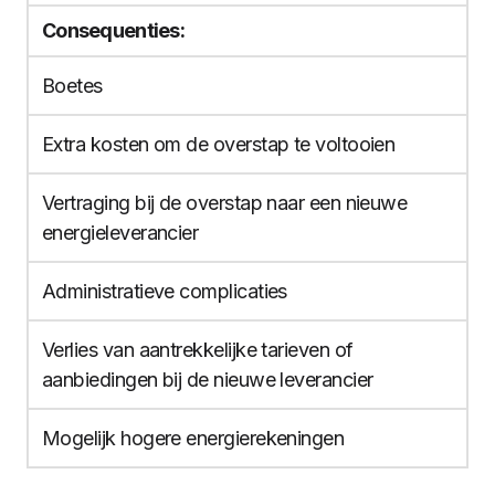
Consequenties:
Boetes
Extra kosten om de overstap te voltooien
Vertraging bij de overstap naar een nieuwe
energieleverancier
Administratieve complicaties
Verlies van aantrekkelijke tarieven of
aanbiedingen bij de nieuwe leverancier
Mogelijk hogere energierekeningen