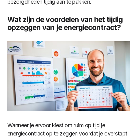
bezorgdheden tijdig aan te pakken.
Wat zijn de voordelen van het tijdig
opzeggen van je energiecontract?
Wanneer je ervoor kiest om ruim op tijd je
energiecontract op te zeggen voordat je overstapt