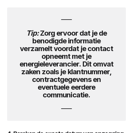
Tip:
Zorg ervoor dat je de
benodigde informatie
verzamelt voordat je contact
opneemt met je
energieleverancier. Dit omvat
zaken zoals je klantnummer,
contractgegevens en
eventuele eerdere
communicatie.