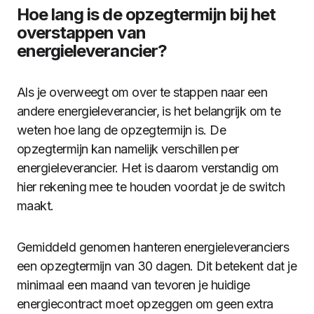
Hoe lang is de opzegtermijn bij het
overstappen van
energieleverancier?
Als je overweegt om over te stappen naar een
andere energieleverancier, is het belangrijk om te
weten hoe lang de opzegtermijn is. De
opzegtermijn kan namelijk verschillen per
energieleverancier. Het is daarom verstandig om
hier rekening mee te houden voordat je de switch
maakt.
Gemiddeld genomen hanteren energieleveranciers
een opzegtermijn van 30 dagen. Dit betekent dat je
minimaal een maand van tevoren je huidige
energiecontract moet opzeggen om geen extra