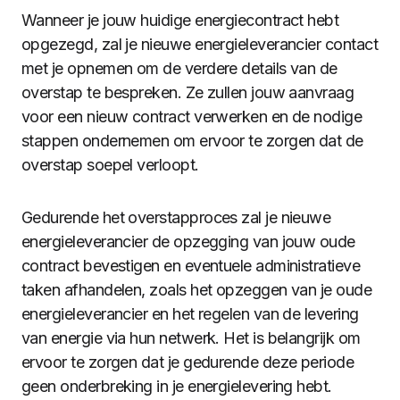
Wanneer je jouw huidige energiecontract hebt
opgezegd, zal je nieuwe energieleverancier contact
met je opnemen om de verdere details van de
overstap te bespreken. Ze zullen jouw aanvraag
voor een nieuw contract verwerken en de nodige
stappen ondernemen om ervoor te zorgen dat de
overstap soepel verloopt.
Gedurende het overstapproces zal je nieuwe
energieleverancier de opzegging van jouw oude
contract bevestigen en eventuele administratieve
taken afhandelen, zoals het opzeggen van je oude
energieleverancier en het regelen van de levering
van energie via hun netwerk. Het is belangrijk om
ervoor te zorgen dat je gedurende deze periode
geen onderbreking in je energielevering hebt.