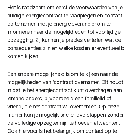
Het is raadzaam om eerst de voorwaarden van je
huidige energiecontract te raadplegen en contact
op te nemen met je energieleverancier om te
informeren naar de mogelijkheden tot voortijdige
opzegging. Zij kunnen je precies vertellen wat de
consequenties zijn en welke kosten er eventueel bij
komen kijken.
Een andere mogelijkheid is om te kijken naar de
mogelijkheden van ‘contract overname’. Dit houdt
in dat je het energiecontract kunt overdragen aan
iemand anders, bijvoorbeeld een familielid of
vriend, die het contract wil overnemen. Op deze
manier kun je mogelijk sneller overstappen zonder
de volledige opzegtermijn te hoeven afwachten.
Ook hiervoor is het belangrijk om contact op te