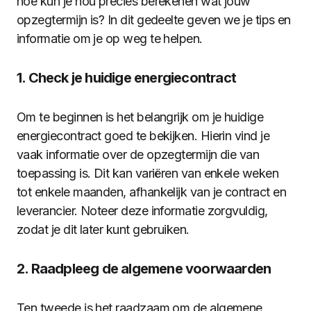
hoe kun je nou precies berekenen wat jouw
opzegtermijn is? In dit gedeelte geven we je tips en
informatie om je op weg te helpen.
1. Check je huidige energiecontract
Om te beginnen is het belangrijk om je huidige
energiecontract goed te bekijken. Hierin vind je
vaak informatie over de opzegtermijn die van
toepassing is. Dit kan variëren van enkele weken
tot enkele maanden, afhankelijk van je contract en
leverancier. Noteer deze informatie zorgvuldig,
zodat je dit later kunt gebruiken.
2. Raadpleeg de algemene voorwaarden
Ten tweede is het raadzaam om de algemene