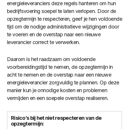
energieleveranciers deze regels hanteren om hun
bedrijfsvoering soepel te laten verlopen. Door de
opzegtermijn te respecteren, geef je hen voldoende
tijd om de nodige administratieve wijzigingen door
te voeren en de overstap naar een nieuwe
leverancier correct te verwerken.
Daarom is het raadzaam om voldoende
voorbereidingstijd te nemen, de opzegtermijn in
acht te nemen en de overstap naar een nieuwe
energieleverancier zorgvuldig te plannen. Op deze
manier kun je onnodige kosten en problemen
vermijden en een soepele overstap realiseren.
Risico’s bij het niet respecteren van de
opzegtermijn: