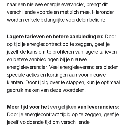
naar een nieuwe energieleverancier, brengt dit
verschillende voordelen met zich mee. Hieronder
worden enkele belangrijke voordelen belicht:
Lagere tarieven en betere aanbiedingen:
Door
op tijd je energiecontract op te zeggen, geef je
jezelf de kans om te profiteren van lagere tarieven
en betere aanbiedingen bij je nieuwe
energieleverancier. Veel energieleveranciers bieden
speciale acties en kortingen aan voor nieuwe
klanten. Door tijdig over te stappen, kun je optimaal
gebruik maken van deze voordelen.
Meer tijd voor het
vergelijken
van leveranciers:
Door je energiecontract tijdig op te zeggen, geef je
jezelf voldoende tijd om verschillende