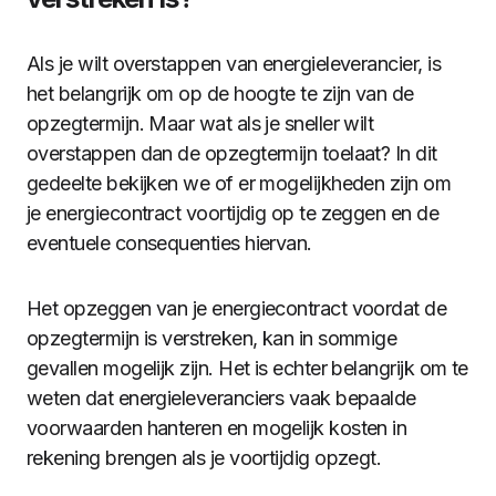
Als je wilt overstappen van energieleverancier, is
het belangrijk om op de hoogte te zijn van de
opzegtermijn. Maar wat als je sneller wilt
overstappen dan de opzegtermijn toelaat? In dit
gedeelte bekijken we of er mogelijkheden zijn om
je energiecontract voortijdig op te zeggen en de
eventuele consequenties hiervan.
Het opzeggen van je energiecontract voordat de
opzegtermijn is verstreken, kan in sommige
gevallen mogelijk zijn. Het is echter belangrijk om te
weten dat energieleveranciers vaak bepaalde
voorwaarden hanteren en mogelijk kosten in
rekening brengen als je voortijdig opzegt.