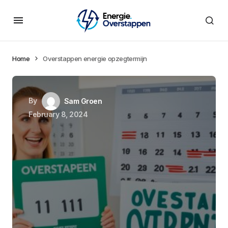
Home
Overstappen energie opzegtermijn
By
Sam Groen
February 8, 2024