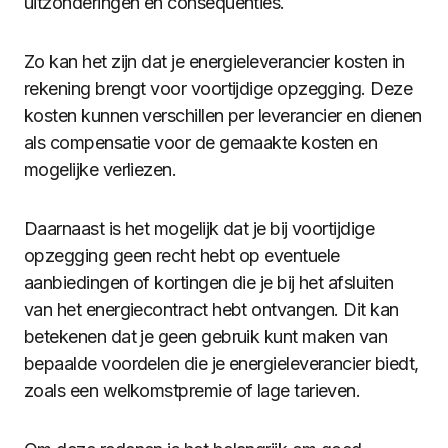
uitzonderingen en consequenties.
Zo kan het zijn dat je energieleverancier kosten in
rekening brengt voor voortijdige opzegging. Deze
kosten kunnen verschillen per leverancier en dienen
als compensatie voor de gemaakte kosten en
mogelijke verliezen.
Daarnaast is het mogelijk dat je bij voortijdige
opzegging geen recht hebt op eventuele
aanbiedingen of kortingen die je bij het afsluiten
van het energiecontract hebt ontvangen. Dit kan
betekenen dat je geen gebruik kunt maken van
bepaalde voordelen die je energieleverancier biedt,
zoals een welkomstpremie of lage tarieven.