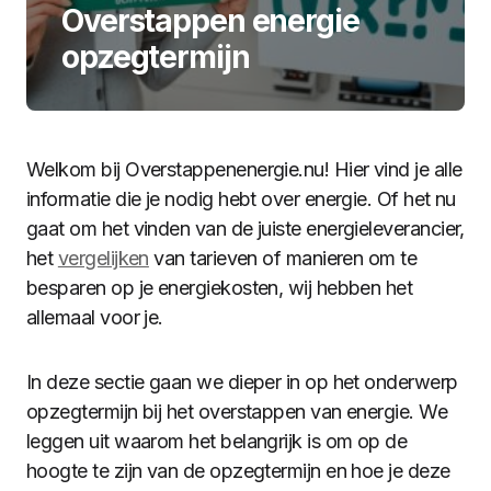
Overstappen energie
opzegtermijn
Welkom bij Overstappenenergie.nu! Hier vind je alle
informatie die je nodig hebt over energie. Of het nu
gaat om het vinden van de juiste energieleverancier,
het
vergelijken
van tarieven of manieren om te
besparen op je energiekosten, wij hebben het
allemaal voor je.
In deze sectie gaan we dieper in op het onderwerp
opzegtermijn bij het overstappen van energie. We
leggen uit waarom het belangrijk is om op de
hoogte te zijn van de opzegtermijn en hoe je deze