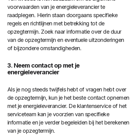
voorwaarden van je energieleverancier te
raadplegen. Hierin staan doorgaans specifieke
regels en richtlijnen met betrekking tot de
opzegtermijn. Zoek naar informatie over de duur
van de opzegtermijn en eventuele uitzonderingen
of bijzondere omstandigheden.
3. Neem contact op met je
energieleverancier
Als je nog steeds twijfels hebt of vragen hebt over
de opzegtermijn, kun je het beste contact opnemen
met je energieleverancier. De klantenservice of het
serviceteam kan je voorzien van specifieke
informatie en je verder begeleiden bij het berekenen
van je opzegtermijn.