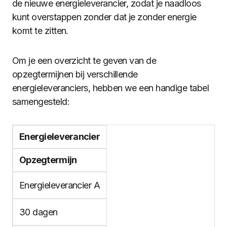
de nieuwe energieleverancier, zodat je naadloos
kunt overstappen zonder dat je zonder energie
komt te zitten.
Om je een overzicht te geven van de
opzegtermijnen bij verschillende
energieleveranciers, hebben we een handige tabel
samengesteld:
Energieleverancier
Opzegtermijn
Energieleverancier A
30 dagen