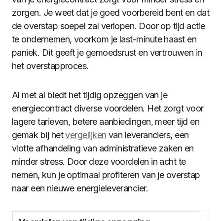
zorgen. Je weet dat je goed voorbereid bent en dat
de overstap soepel zal verlopen. Door op tijd actie
te ondernemen, voorkom je last-minute haast en
paniek. Dit geeft je gemoedsrust en vertrouwen in
het overstapproces.
Al met al biedt het tijdig opzeggen van je
energiecontract diverse voordelen. Het zorgt voor
lagere tarieven, betere aanbiedingen, meer tijd en
gemak bij het
vergelijken
van leveranciers, een
vlotte afhandeling van administratieve zaken en
minder stress. Door deze voordelen in acht te
nemen, kun je optimaal profiteren van je overstap
naar een nieuwe energieleverancier.