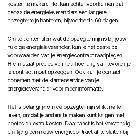
kosten te maken. Het kan echter voorkomen dat
bepaalde energieleveranciers een langere
opzegtermijn hanteren, bijvoorbeeld 60 dagen.
Om te achterhalen wat de opzegtermijn is bij jouw
huidige energieleverancier, kun je het beste de
voorwaarden van je energiecontract raadplegen.
Hierin staat precies vermeld hoe lang van tevoren je
je contract moet opzeggen. Ook kun je contact
opnemen met de klantenservice van je
energieleverancier voor meer informatie.
Het is belangrijk om de opzegtermijn strikt na te
leven, omdat je anders te maken kunt krijgen met
boetes en extra kosten. Daarnaast is het verstandig
om tijdig een nieuw energiecontract af te sluiten bij