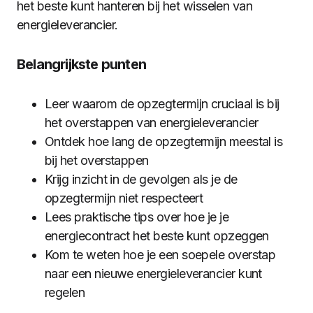
het beste kunt hanteren bij het wisselen van
energieleverancier.
Belangrijkste punten
Leer waarom de opzegtermijn cruciaal is bij
het overstappen van energieleverancier
Ontdek hoe lang de opzegtermijn meestal is
bij het overstappen
Krijg inzicht in de gevolgen als je de
opzegtermijn niet respecteert
Lees praktische tips over hoe je je
energiecontract het beste kunt opzeggen
Kom te weten hoe je een soepele overstap
naar een nieuwe energieleverancier kunt
regelen