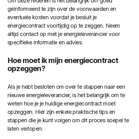
Om deze redenen is het belangrijk om goed
geïnformeerd te zijn over de voorwaarden en
eventuele kosten voordat je besluit je
energiecontract voortijdig op te zeggen. Neem
altijd contact op met je energieleverancier voor
specifieke informatie en advies.
Hoe moet ik mijn energiecontract
opzeggen?
Als je hebt besloten om over te stappen naar een
nieuwe energieleverancier, is het belangrijk om te
weten hoe je je huidige energiecontract moet
opzeggen. Hier zijn enkele praktische tips en
stappen die je kunt volgen om dit proces soepel te
laten verlopen: