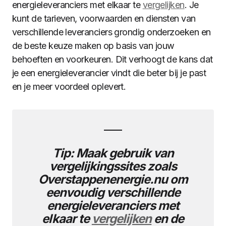
energieleveranciers met elkaar te
vergelijken
. Je
kunt de tarieven, voorwaarden en diensten van
verschillende leveranciers grondig onderzoeken en
de beste keuze maken op basis van jouw
behoeften en voorkeuren. Dit verhoogt de kans dat
je een energieleverancier vindt die beter bij je past
en je meer voordeel oplevert.
Tip: Maak gebruik van
vergelijkingssites zoals
Overstappenenergie.nu om
eenvoudig verschillende
energieleveranciers met
elkaar te
vergelijken
en de