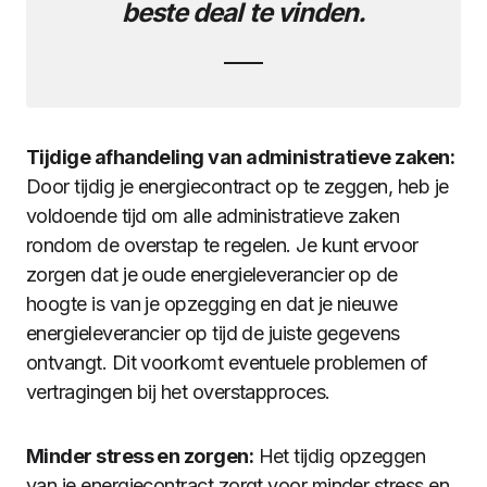
beste deal te vinden.
Tijdige afhandeling van administratieve zaken:
Door tijdig je energiecontract op te zeggen, heb je
voldoende tijd om alle administratieve zaken
rondom de overstap te regelen. Je kunt ervoor
zorgen dat je oude energieleverancier op de
hoogte is van je opzegging en dat je nieuwe
energieleverancier op tijd de juiste gegevens
ontvangt. Dit voorkomt eventuele problemen of
vertragingen bij het overstapproces.
Minder stress en zorgen:
Het tijdig opzeggen
van je energiecontract zorgt voor minder stress en