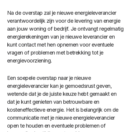
Na de overstap zal je nieuwe energieleverancier
verantwoordelijk zijn voor de levering van energie
aan jouw woning of bedrijf. Je ontvangt regelmatig
energierekeningen van je nieuwe leverancier en
kunt contact met hen opnemen voor eventuele
vragen of problemen met betrekking tot je
energievoorziening.
Een soepele overstap naar je nieuwe
energieleverancier kan je gemoedsrust geven,
wetende dat je de juiste keuze hebt gemaakt en
dat je kunt genieten van betrouwbare en
kosteneffectieve energie. Het is belangrijk om de
communicatie met je nieuwe energieleverancier
open te houden en eventuele problemen of