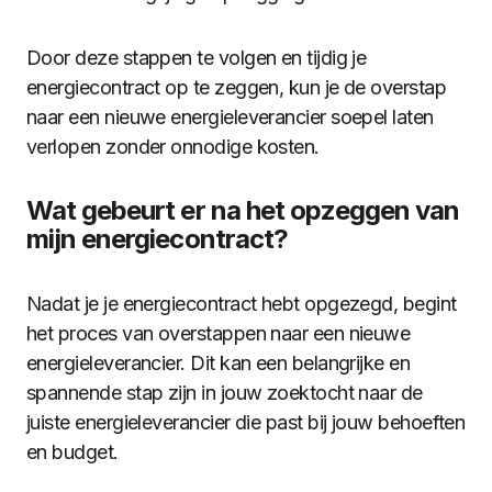
Door deze stappen te volgen en tijdig je
energiecontract op te zeggen, kun je de overstap
naar een nieuwe energieleverancier soepel laten
verlopen zonder onnodige kosten.
Wat gebeurt er na het opzeggen van
mijn energiecontract?
Nadat je je energiecontract hebt opgezegd, begint
het proces van overstappen naar een nieuwe
energieleverancier. Dit kan een belangrijke en
spannende stap zijn in jouw zoektocht naar de
juiste energieleverancier die past bij jouw behoeften
en budget.