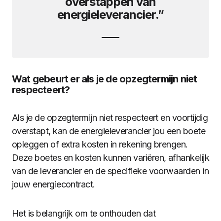
overstappen van
energieleverancier.”
Wat gebeurt er als je de opzegtermijn niet
respecteert?
Als je de opzegtermijn niet respecteert en voortijdig
overstapt, kan de energieleverancier jou een boete
opleggen of extra kosten in rekening brengen.
Deze boetes en kosten kunnen variëren, afhankelijk
van de leverancier en de specifieke voorwaarden in
jouw energiecontract.
Het is belangrijk om te onthouden dat