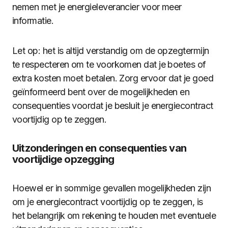
nemen met je energieleverancier voor meer
informatie.
Let op: het is altijd verstandig om de opzegtermijn
te respecteren om te voorkomen dat je boetes of
extra kosten moet betalen. Zorg ervoor dat je goed
geïnformeerd bent over de mogelijkheden en
consequenties voordat je besluit je energiecontract
voortijdig op te zeggen.
Uitzonderingen en consequenties van
voortijdige opzegging
Hoewel er in sommige gevallen mogelijkheden zijn
om je energiecontract voortijdig op te zeggen, is
het belangrijk om rekening te houden met eventuele