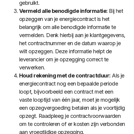
gebruikt.
Vermeld alle benodigde informatie:
Bij het
opzeggen van je energiecontract is het
belangrijk om alle benodigde informatie te
vermelden. Denk hierbij aan je klantgegevens,
het contractnummer en de datum waarop je
wilt opzeggen. Deze informatie helpt de
leverancier om je opzegging correct te
verwerken.
Houd rekening met de contractduur:
Als je
energiecontract nog een bepaalde periode
loopt, bijvoorbeeld een contract met een
vaste looptijd van één jaar, moet je mogelijk
een opzegvergoeding betalen als je voortijdig
opzegt. Raadpleeg je contractvoorwaarden
om te controleren of er kosten zijn verbonden
aan vroegtijdige opzegging.