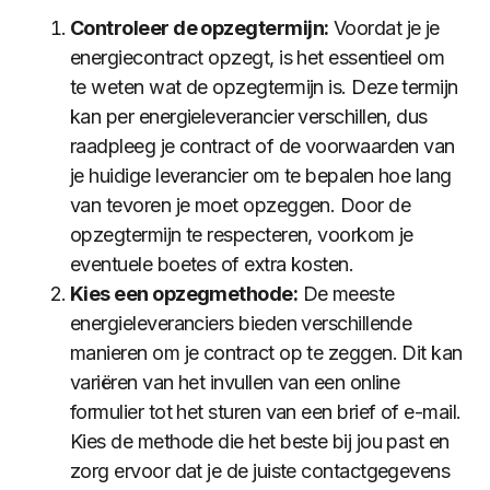
Controleer de opzegtermijn:
Voordat je je
energiecontract opzegt, is het essentieel om
te weten wat de opzegtermijn is. Deze termijn
kan per energieleverancier verschillen, dus
raadpleeg je contract of de voorwaarden van
je huidige leverancier om te bepalen hoe lang
van tevoren je moet opzeggen. Door de
opzegtermijn te respecteren, voorkom je
eventuele boetes of extra kosten.
Kies een opzegmethode:
De meeste
energieleveranciers bieden verschillende
manieren om je contract op te zeggen. Dit kan
variëren van het invullen van een online
formulier tot het sturen van een brief of e-mail.
Kies de methode die het beste bij jou past en
zorg ervoor dat je de juiste contactgegevens