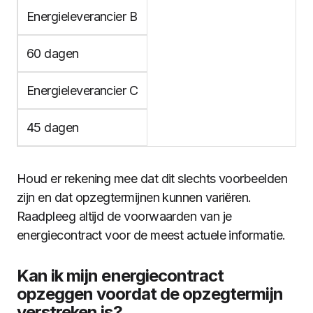
Energieleverancier B
60 dagen
Energieleverancier C
45 dagen
Houd er rekening mee dat dit slechts voorbeelden
zijn en dat opzegtermijnen kunnen variëren.
Raadpleeg altijd de voorwaarden van je
energiecontract voor de meest actuele informatie.
Kan ik mijn energiecontract
opzeggen voordat de opzegtermijn
verstreken is?