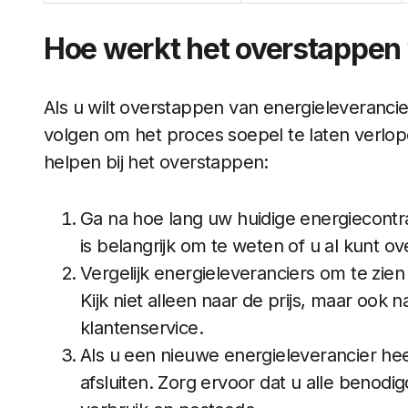
Hoe werkt het overstappen 
Als u wilt overstappen van energieleverancie
volgen om het proces soepel te laten verlope
helpen bij het overstappen:
Ga na hoe lang uw huidige energiecontra
is belangrijk om te weten of u al kunt 
Vergelijk energieleveranciers om te zie
Kijk niet alleen naar de prijs, maar ook
klantenservice.
Als u een nieuwe energieleverancier hee
afsluiten. Zorg ervoor dat u alle benodi