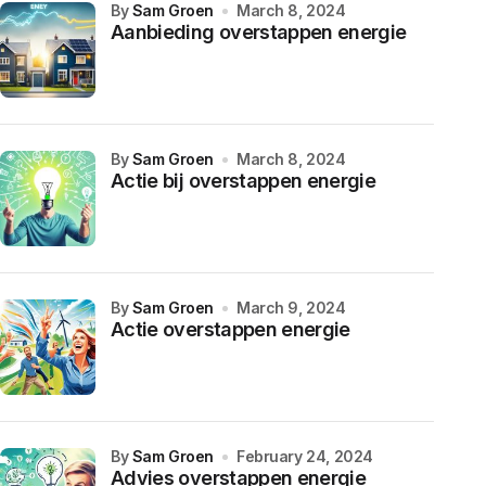
by
Sam Groen
March 8, 2024
Aanbieding overstappen energie
by
Sam Groen
March 8, 2024
Actie bij overstappen energie
by
Sam Groen
March 9, 2024
Actie overstappen energie
by
Sam Groen
February 24, 2024
Advies overstappen energie