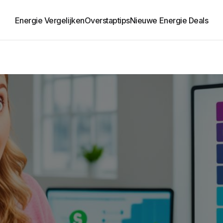
Energie Vergelijken
Overstaptips
Nieuwe Energie Deals