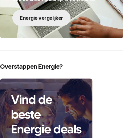
Energie vergelijker
Overstappen Energie?