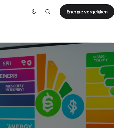
Energie vergelijken