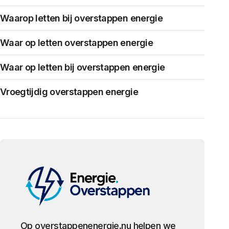
Waarop letten bij overstappen energie
Waar op letten overstappen energie
Waar op letten bij overstappen energie
Vroegtijdig overstappen energie
Op overstappenenergie.nu helpen we