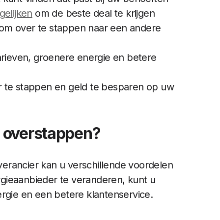
gelijken
om de beste deal te krijgen
om over te stappen naar een andere
arieven, groenere energie en betere
r te stappen en geld te besparen op uw
 overstappen?
erancier kan u verschillende voordelen
gieaanbieder te veranderen, kunt u
ergie en een betere klantenservice.