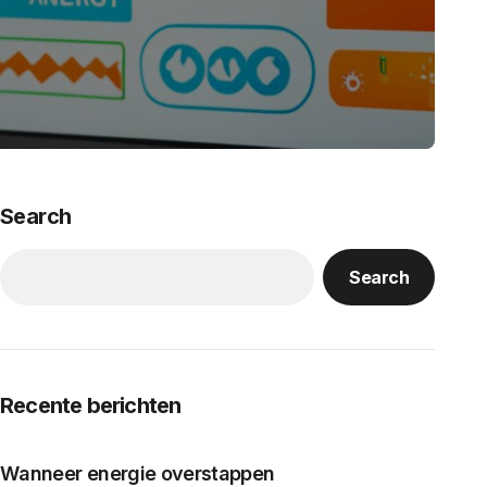
Search
Search
Recente berichten
Wanneer energie overstappen