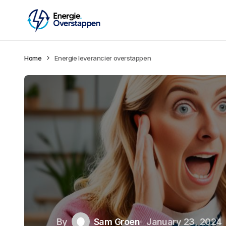
Home
Energie leverancier overstappen
By
Sam Groen
January 23, 2024