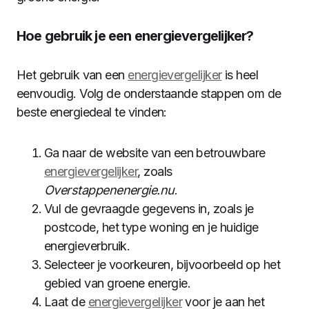
Hoe gebruik je een energievergelijker?
Het gebruik van een
energievergelijker
is heel
eenvoudig. Volg de onderstaande stappen om de
beste energiedeal te vinden:
Ga naar de website van een betrouwbare
energievergelijker
, zoals
Overstappenenergie.nu
.
Vul de gevraagde gegevens in, zoals je
postcode, het type woning en je huidige
energieverbruik.
Selecteer je voorkeuren, bijvoorbeeld op het
gebied van groene energie.
Laat de
energievergelijker
voor je aan het