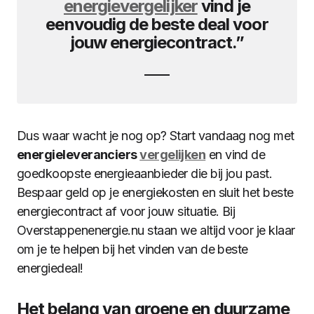
energievergelijker
vind je
eenvoudig de beste deal voor
jouw energiecontract.”
Dus waar wacht je nog op? Start vandaag nog met
energieleveranciers
vergelijken
en vind de
goedkoopste energieaanbieder die bij jou past.
Bespaar geld op je energiekosten en sluit het beste
energiecontract af voor jouw situatie. Bij
Overstappenenergie.nu staan we altijd voor je klaar
om je te helpen bij het vinden van de beste
energiedeal!
Het belang van groene en duurzame