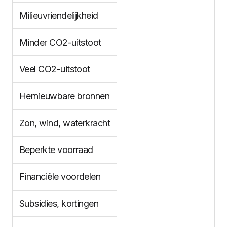
Milieuvriendelijkheid
Minder CO2-uitstoot
Veel CO2-uitstoot
Hernieuwbare bronnen
Zon, wind, waterkracht
Beperkte voorraad
Financiële voordelen
Subsidies, kortingen