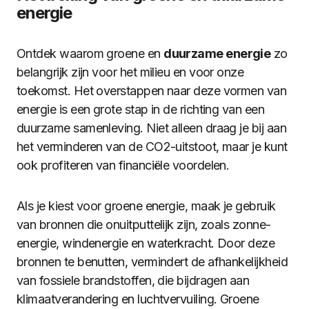
energie
Ontdek waarom groene en
duurzame energie
zo
belangrijk zijn voor het milieu en voor onze
toekomst. Het overstappen naar deze vormen van
energie is een grote stap in de richting van een
duurzame samenleving. Niet alleen draag je bij aan
het verminderen van de CO2-uitstoot, maar je kunt
ook profiteren van financiële voordelen.
Als je kiest voor groene energie, maak je gebruik
van bronnen die onuitputtelijk zijn, zoals zonne-
energie, windenergie en waterkracht. Door deze
bronnen te benutten, vermindert de afhankelijkheid
van fossiele brandstoffen, die bijdragen aan
klimaatverandering en luchtvervuiling. Groene