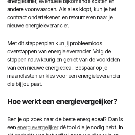
energietarief, eventuele bijkomende kosten en
andere voorwaarden. Als alles klopt, kun je het
contract ondertekenen en retourneren naar je
nieuwe energieleverancier.
Met dit stappenplan kun jij probleemloos
overstappen van energieleverancier. Volg de
stappen nauwkeurig en geniet van de voordelen
van een nieuwe energiedeal. Bespaar op je
maandlasten en kies voor een energieleverancier
die bij jou past.
Hoe werkt een energievergelijker?
Ben je op zoek naar de beste energiedeal? Dan is
een
energievergelijker
dé tool die je nodig hebt. In