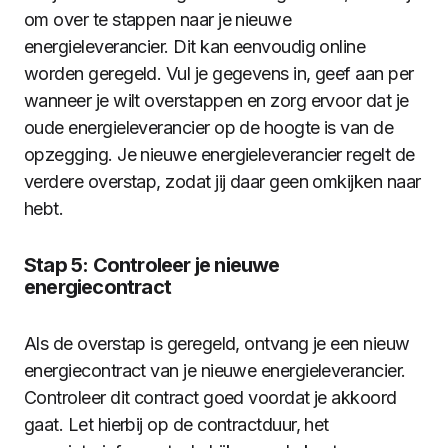
om over te stappen naar je nieuwe
energieleverancier. Dit kan eenvoudig online
worden geregeld. Vul je gegevens in, geef aan per
wanneer je wilt overstappen en zorg ervoor dat je
oude energieleverancier op de hoogte is van de
opzegging. Je nieuwe energieleverancier regelt de
verdere overstap, zodat jij daar geen omkijken naar
hebt.
Stap 5: Controleer je nieuwe
energiecontract
Als de overstap is geregeld, ontvang je een nieuw
energiecontract van je nieuwe energieleverancier.
Controleer dit contract goed voordat je akkoord
gaat. Let hierbij op de contractduur, het