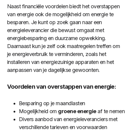
Naast financiële voordelen biedt het overstappen
van energie ook de mogelijkheid om energie te
besparen. Je kunt op zoek gaan naar een
energieleverancier die bewust omgaat met
energiebesparing en duurzame opwekking.
Daarnaast kun je zelf ook maatregelen treffen om
je energieverbruik te verminderen, zoals het
installeren van energiezuinige apparaten en het
aanpassen van je dagelijkse gewoonten.
Voordelen van overstappen van energie:
Besparing op je maandlasten
Mogelijkheid om
groene energie
af te nemen
Divers aanbod van energieleveranciers met
verschillende tarieven en voorwaarden