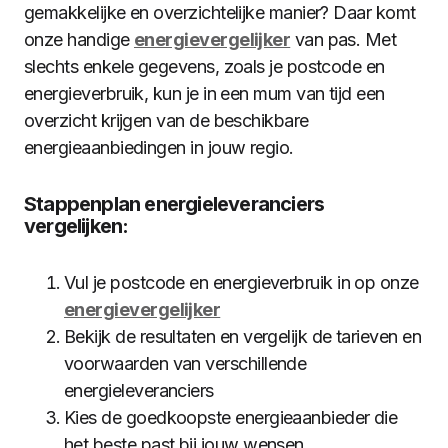
gemakkelijke en overzichtelijke manier? Daar komt
onze handige
energievergelijker
van pas. Met
slechts enkele gegevens, zoals je postcode en
energieverbruik, kun je in een mum van tijd een
overzicht krijgen van de beschikbare
energieaanbiedingen in jouw regio.
Stappenplan energieleveranciers
vergelijken:
Vul je postcode en energieverbruik in op onze
energievergelijker
Bekijk de resultaten en vergelijk de tarieven en
voorwaarden van verschillende
energieleveranciers
Kies de goedkoopste energieaanbieder die
het beste past bij jouw wensen