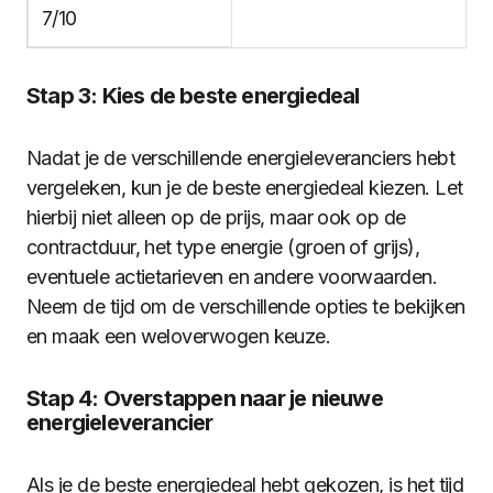
7/10
Stap 3: Kies de beste energiedeal
Nadat je de verschillende energieleveranciers hebt
vergeleken, kun je de beste energiedeal kiezen. Let
hierbij niet alleen op de prijs, maar ook op de
contractduur, het type energie (groen of grijs),
eventuele actietarieven en andere voorwaarden.
Neem de tijd om de verschillende opties te bekijken
en maak een weloverwogen keuze.
Stap 4: Overstappen naar je nieuwe
energieleverancier
Als je de beste energiedeal hebt gekozen, is het tijd