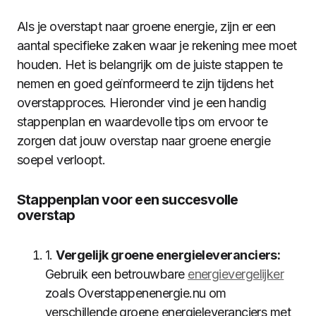
Als je overstapt naar groene energie, zijn er een
aantal specifieke zaken waar je rekening mee moet
houden. Het is belangrijk om de juiste stappen te
nemen en goed geïnformeerd te zijn tijdens het
overstapproces. Hieronder vind je een handig
stappenplan en waardevolle tips om ervoor te
zorgen dat jouw overstap naar groene energie
soepel verloopt.
Stappenplan voor een succesvolle
overstap
1.
Vergelijk groene energieleveranciers:
Gebruik een betrouwbare
energievergelijker
zoals Overstappenenergie.nu om
verschillende groene energieleveranciers met