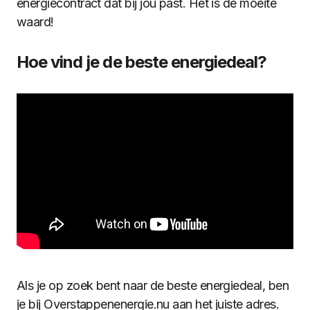
energiecontract dat bij jou past. Het is de moeite
waard!
Hoe vind je de beste energiedeal?
Als je op zoek bent naar de beste energiedeal, ben
je bij Overstappenenergie.nu aan het juiste adres.