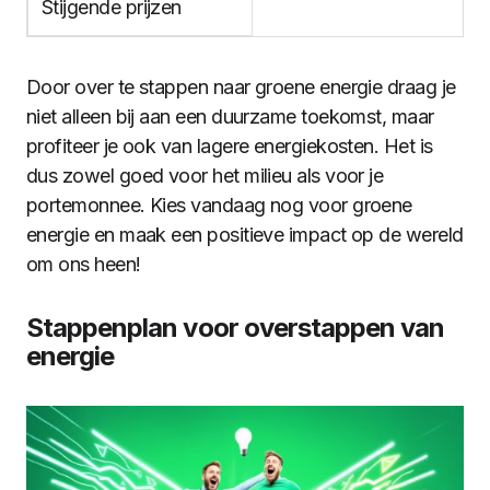
Stijgende prijzen
Door over te stappen naar groene energie draag je
niet alleen bij aan een duurzame toekomst, maar
profiteer je ook van lagere energiekosten. Het is
dus zowel goed voor het milieu als voor je
portemonnee. Kies vandaag nog voor groene
energie en maak een positieve impact op de wereld
om ons heen!
Stappenplan voor overstappen van
energie