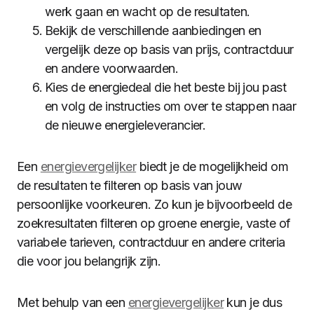
werk gaan en wacht op de resultaten.
Bekijk de verschillende aanbiedingen en
vergelijk deze op basis van prijs, contractduur
en andere voorwaarden.
Kies de energiedeal die het beste bij jou past
en volg de instructies om over te stappen naar
de nieuwe energieleverancier.
Een
energievergelijker
biedt je de mogelijkheid om
de resultaten te filteren op basis van jouw
persoonlijke voorkeuren. Zo kun je bijvoorbeeld de
zoekresultaten filteren op groene energie, vaste of
variabele tarieven, contractduur en andere criteria
die voor jou belangrijk zijn.
Met behulp van een
energievergelijker
kun je dus