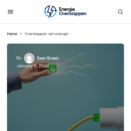
Home
Overstappen van energie
By
Sam Groen
January 8, 2024