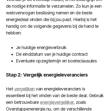
de nodige informatie te verzamelen. Zo kun je een
weloverwogen beslissing nemen en de beste
energiedeal vinden die bij jou past. Hierbij is het
handig om de volgende gegevens bij de hand te
hebben:
Je huidige energieverbruik
De einddatum van je huidige contract
Eventuele opzegtermijn en boeteclausules
Stap 2: Vergelijk energieleveranciers
Het
vergelijken
van energieleveranciers is
essentieel bij het vinden van de beste deal. Gebruik
een betrouwbare
energievergelijker
, zoals
Overstappenenergie.nu, om de verschillende