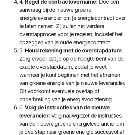
4.
Regel de contractovername:
Doe een
aanvraag bij de nieuwe groene
energieleverancier om je energiecontract over
te laten nemen. Zij zullen het verdere
overstapproces voor je regelen, inclusief het
opzeggen van je oude energiecontract.
5.
Houd rekening met de overstapdatum:
Zorg ervoor dat je op de hoogte bent van de
exacte overstapdatum, zodat je weet
wanneer je kunt beginnen met het afnemen
van groene energie van je nieuwe leverancier.
Dit voorkomt eventuele overlap of
onderbreking van je energievoorziening.
6.
Volg de instructies van de nieuwe
leverancier:
Volg nauwgezet de instructies
van de nieuwe groene energieleverancier om
je overstap naar groene energie succesvol af