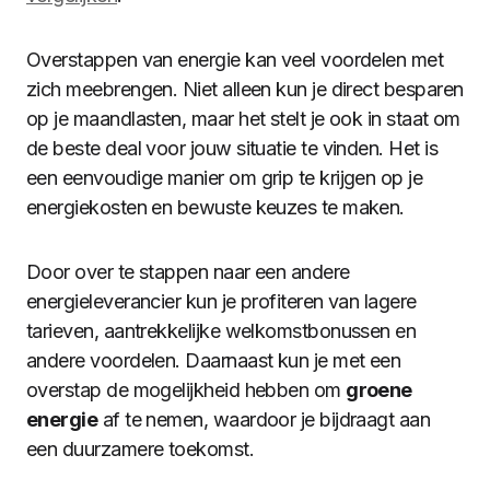
Overstappen van energie kan veel voordelen met
zich meebrengen. Niet alleen kun je direct besparen
op je maandlasten, maar het stelt je ook in staat om
de beste deal voor jouw situatie te vinden. Het is
een eenvoudige manier om grip te krijgen op je
energiekosten en bewuste keuzes te maken.
Door over te stappen naar een andere
energieleverancier kun je profiteren van lagere
tarieven, aantrekkelijke welkomstbonussen en
andere voordelen. Daarnaast kun je met een
overstap de mogelijkheid hebben om
groene
energie
af te nemen, waardoor je bijdraagt aan
een duurzamere toekomst.