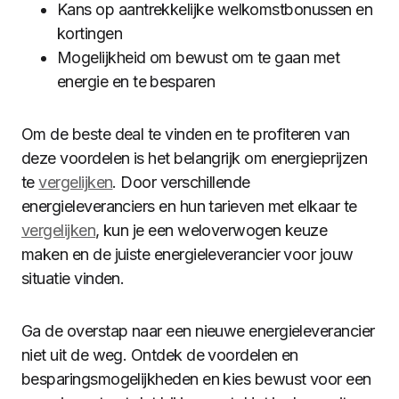
Kans op aantrekkelijke welkomstbonussen en
kortingen
Mogelijkheid om bewust om te gaan met
energie en te besparen
Om de beste deal te vinden en te profiteren van
deze voordelen is het belangrijk om energieprijzen
te
vergelijken
. Door verschillende
energieleveranciers en hun tarieven met elkaar te
vergelijken
, kun je een weloverwogen keuze
maken en de juiste energieleverancier voor jouw
situatie vinden.
Ga de overstap naar een nieuwe energieleverancier
niet uit de weg. Ontdek de voordelen en
besparingsmogelijkheden en kies bewust voor een