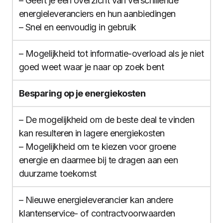
– Geeft je een overzicht van verschillende
energieleveranciers en hun aanbiedingen
– Snel en eenvoudig in gebruik
– Mogelijkheid tot informatie-overload als je niet
goed weet waar je naar op zoek bent
Besparing op je energiekosten
– De mogelijkheid om de beste deal te vinden
kan resulteren in lagere energiekosten
– Mogelijkheid om te kiezen voor groene
energie en daarmee bij te dragen aan een
duurzame toekomst
– Nieuwe energieleverancier kan andere
klantenservice- of contractvoorwaarden