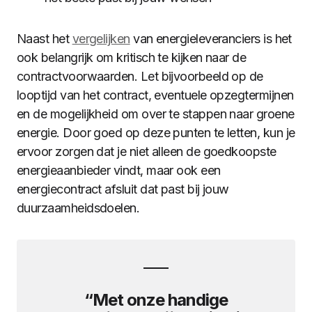
Naast het
vergelijken
van energieleveranciers is het
ook belangrijk om kritisch te kijken naar de
contractvoorwaarden. Let bijvoorbeeld op de
looptijd van het contract, eventuele opzegtermijnen
en de mogelijkheid om over te stappen naar groene
energie. Door goed op deze punten te letten, kun je
ervoor zorgen dat je niet alleen de goedkoopste
energieaanbieder vindt, maar ook een
energiecontract afsluit dat past bij jouw
duurzaamheidsdoelen.
“Met onze handige