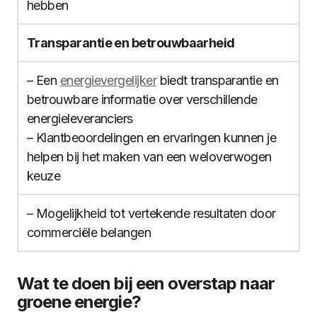
hebben
Transparantie en betrouwbaarheid
– Een
energievergelijker
biedt transparantie en
betrouwbare informatie over verschillende
energieleveranciers
– Klantbeoordelingen en ervaringen kunnen je
helpen bij het maken van een weloverwogen
keuze
– Mogelijkheid tot vertekende resultaten door
commerciële belangen
Wat te doen bij een overstap naar
groene energie?