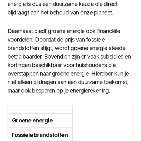
energie is dus een duurzame keuze die direct
bijdraagt aan het behoud van onze planeet.
Daarnaast biedt groene energie ook financiële
voordelen. Doordat de prijs van fossiele
brandstoffen stijgt, wordt groene energie steeds
betaalbaarder. Bovendien zijn er vaak subsidies en
kortingen beschikbaar voor huishoudens die
overstappen naar groene energie. Hierdoor kun je
niet alleen bijdragen aan een duurzame toekomst,
maar ook besparen op je energierekening.
Groene energie
Fossiele brandstoffen