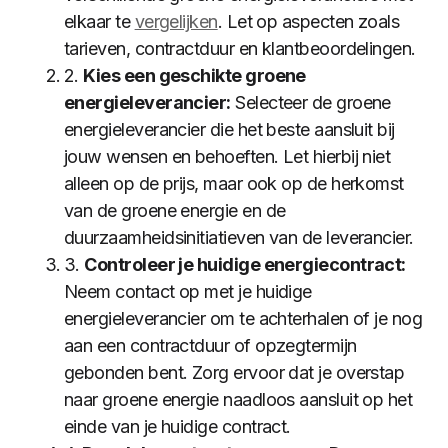
elkaar te
vergelijken
. Let op aspecten zoals
tarieven, contractduur en klantbeoordelingen.
2.
Kies een geschikte groene
energieleverancier:
Selecteer de groene
energieleverancier die het beste aansluit bij
jouw wensen en behoeften. Let hierbij niet
alleen op de prijs, maar ook op de herkomst
van de groene energie en de
duurzaamheidsinitiatieven van de leverancier.
3.
Controleer je huidige energiecontract:
Neem contact op met je huidige
energieleverancier om te achterhalen of je nog
aan een contractduur of opzegtermijn
gebonden bent. Zorg ervoor dat je overstap
naar groene energie naadloos aansluit op het
einde van je huidige contract.