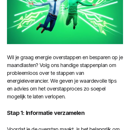
Wil je graag energie overstappen en besparen op je
maandlasten? Volg ons handige stappenplan om
probleemloos over te stappen van
energieleverancier. We geven je waardevolle tips
en advies om het overstapproces zo soepel
mogelijk te laten verlopen.
Stap 1: Informatie verzamelen
Voordat je de overstap maakt, is het belangrijk om