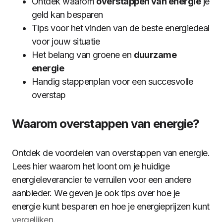
Ontdek waarom
overstappen van energie
je
geld kan besparen
Tips voor het vinden van de beste energiedeal
voor jouw situatie
Het belang van groene en
duurzame
energie
Handig stappenplan voor een succesvolle
overstap
Waarom overstappen van energie?
Ontdek de voordelen van overstappen van energie.
Lees hier waarom het loont om je huidige
energieleverancier te verruilen voor een andere
aanbieder. We geven je ook tips over hoe je
energie kunt besparen en hoe je energieprijzen kunt
vergelijken
.