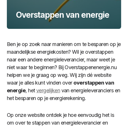
Overstappen van energie
Ben je op zoek naar manieren om te besparen op je
maandelijkse energiekosten? Wil je overstappen
naar een andere energieleverancier, maar weet je
niet waar te beginnen? Bij Overstappenenergie.nu
helpen we je graag op weg. Wij zijn dé website
waar je alles kunt vinden over
overstappen van
energie
, het
vergelijken
van energieleveranciers en
het besparen op je energierekening.
Op onze website ontdek je hoe eenvoudig het is
om over te stappen van energieleverancier en