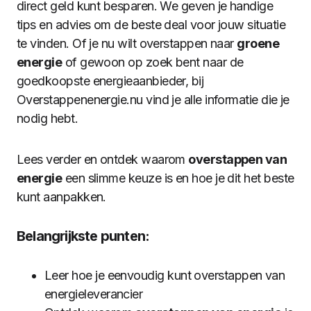
direct geld kunt besparen. We geven je handige
tips en advies om de beste deal voor jouw situatie
te vinden. Of je nu wilt overstappen naar
groene
energie
of gewoon op zoek bent naar de
goedkoopste energieaanbieder, bij
Overstappenenergie.nu vind je alle informatie die je
nodig hebt.
Lees verder en ontdek waarom
overstappen van
energie
een slimme keuze is en hoe je dit het beste
kunt aanpakken.
Belangrijkste punten:
Leer hoe je eenvoudig kunt overstappen van
energieleverancier