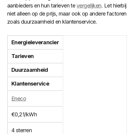
aanbieders en hun tarieven te
vergelijken
. Let hierbij
niet alleen op de prijs, maar ook op andere factoren
zoals duurzaamheid en klantenservice.
Energieleverancier
Tarieven
Duurzaamheid
Klantenservice
Eneco
€0,21/kWh
4 sterren