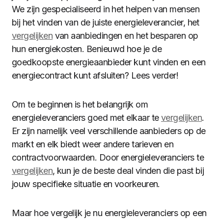
We zijn gespecialiseerd in het helpen van mensen
bij het vinden van de juiste energieleverancier, het
vergelijken
van aanbiedingen en het besparen op
hun energiekosten. Benieuwd hoe je de
goedkoopste energieaanbieder kunt vinden en een
energiecontract kunt afsluiten? Lees verder!
Om te beginnen is het belangrijk om
energieleveranciers goed met elkaar te
vergelijken
.
Er zijn namelijk veel verschillende aanbieders op de
markt en elk biedt weer andere tarieven en
contractvoorwaarden. Door energieleveranciers te
vergelijken
, kun je de beste deal vinden die past bij
jouw specifieke situatie en voorkeuren.
Maar hoe vergelijk je nu energieleveranciers op een