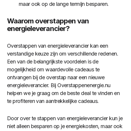
maar ook op de lange termijn besparen.
Waarom overstappen van
energieleverancier?
Overstappen van energieleverancier kan een
verstandige keuze zijn om verschillende redenen.
Een van de belangrijkste voordelen is de
mogelijkheid om waardevolle cadeaus te
ontvangen bij de overstap naar een nieuwe
energieleverancier. Bij Overstappenenergie.nu
helpen we je graag om de beste deal te vinden en
te profiteren van aantrekkelijke cadeaus.
Door over te stappen van energieleverancier kun je
niet alleen besparen op je energiekosten, maar ook