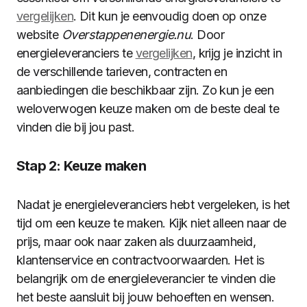
vergelijken
. Dit kun je eenvoudig doen op onze
website
Overstappenenergie.nu
. Door
energieleveranciers te
vergelijken
, krijg je inzicht in
de verschillende tarieven, contracten en
aanbiedingen die beschikbaar zijn. Zo kun je een
weloverwogen keuze maken om de beste deal te
vinden die bij jou past.
Stap 2: Keuze maken
Nadat je energieleveranciers hebt vergeleken, is het
tijd om een keuze te maken. Kijk niet alleen naar de
prijs, maar ook naar zaken als duurzaamheid,
klantenservice en contractvoorwaarden. Het is
belangrijk om de energieleverancier te vinden die
het beste aansluit bij jouw behoeften en wensen.