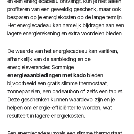
en een energiecadeau ontvangt, kun je niet alleen
profiteren van een geweldig geschenk, maar ook
besparen op je energiekosten op de lange termijn.
Het energiecadeau kan namelijk bijdragen aan een
lagere energierekening en extra voordelen bieden.
De waarde van het energiecadeau kan variëren,
afhankelijk van de aanbieding en de
energieleverancier. Sommige
energieaanbiedingen met kado
bieden
bijvoorbeeld een gratis slimme thermostaat,
zonnepanelen, een cadeaubon of zelfs een tablet.
Deze geschenken kunnen waardevol zijn en je
helpen om energie-efficiënter te worden, wat
resulteert in lagere energiekosten.
Een energiecadeau zoals een slimme thermostaat