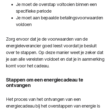
Je moet de overstap voltooien binnen een
specifieke periode
Je moet aan bepaalde betalingsvoorwaarden
voldoen
Zorg ervoor dat je de voorwaarden van de
energieleverancier goed leest voordat je besluit
over te stappen. Op deze manier weet je zeker dat
je aan alle vereisten voldoet en dat je in aanmerking
komt voor het cadeau.
Stappen om een energiecadeau te
ontvangen
Het proces van het ontvangen van een
energiecadeau bij het overstappen van energie is