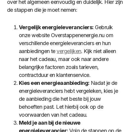
over het algemeen eenvoudig en duidelijk. Hier zijn
de stappen die je moet nemen:
Vergelijk energieleveranciers:
Gebruik
onze website Overstappenenergie.nu om
verschillende energieleveranciers en hun
aanbiedingen te
vergelijken
. Kijk niet alleen
naar het cadeau, maar ook naar andere
belangrijke factoren zoals tarieven,
contractduur en klantenservice.
Kies een energieaanbieding:
Nadat je de
energieleveranciers hebt vergeleken, kies je
de aanbieding die het beste bij jouw
behoeften past. Let hierbij ook op de
voorwaarden van het cadeau.
Meld je aan bij de nieuwe
energieleverancier:
Volg de stappen op de