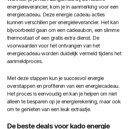
energieleverancier, kom je in aanmerking voor een
energiecadeau. Deze energie cadeau acties
kunnen verschillen per energieleverancier. Het kan
bijvoorbeeld gaan om een cadeaubon, een slimme
thermostaat of een gratis extra dienst. De
voorwaarden voor het ontvangen van het
energiecadeau worden duidelijk vermeld tijdens het
aanmeldproces.
Met deze stappen kun je succesvol energie
overstappen en profiteren van een energiecadeau.
Het proces is eenvoudig en kan je helpen om niet
alleen te besparen op je energierekening, maar ook
om te genieten van een leuk extraatje.
De beste deals voor kado energie