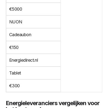
€5000
NUON
Cadeaubon
€150
Energiedirect.nl
Tablet
€300
Energieleveranciers vergelijken voor