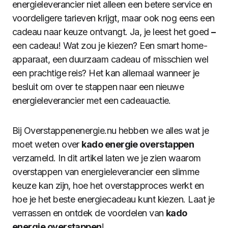
energieleverancier niet alleen een betere service en
voordeligere tarieven krijgt, maar ook nog eens een
cadeau naar keuze ontvangt. Ja, je leest het goed
–
een cadeau! Wat zou je kiezen? Een smart home-
apparaat, een duurzaam cadeau of misschien wel
een prachtige reis? Het kan allemaal wanneer je
besluit om over te stappen naar een nieuwe
energieleverancier met een cadeauactie.
Bij Overstappenenergie.nu hebben we alles wat je
moet weten over
kado energie overstappen
verzameld. In dit artikel laten we je zien waarom
overstappen van energieleverancier een slimme
keuze kan zijn, hoe het overstapproces werkt en
hoe je het beste energiecadeau kunt kiezen. Laat je
verrassen en ontdek de voordelen van
kado
energie overstappen
!