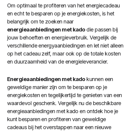
Om optimaal te profiteren van het energiecadeau
en echt te besparen op je energiekosten, is het
belangrijk om te zoeken naar
energieaanbiedingen met kado
die passen bij
jouw behoeften en energieverbruik. Vergelijk de
verschillende energyaanbiedingen en let niet alleen
op het cadeau zelf, maar ook op de totale kosten
en duurzaamheid van de energieleverancier.
Energieaanbiedingen met kado
kunnen een
geweldige manier zijn om te besparen op je
energiekosten en tegelijkertijd te genieten van een
waardevol geschenk. Vergelijk nu de beschikbare
energieaanbiedingen met kado en ontdek hoe je
kunt besparen en profiteren van geweldige
cadeaus bij het overstappen naar een nieuwe