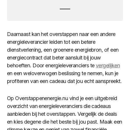
Daarnaast kan het overstappen naar een andere
energieleverancier leiden tot een betere
dienstverlening, een groenere energiebron, of een
energiecontract dat beter aansluit bij jouw
behoeften. Door energieleveranciers te
vergelijken
en een weloverwogen beslissing te nemen, kun je
profiteren van een cadeau dat jou echt aanspreekt.
Op Overstappenenergie.nu vind je een uitgebreid
overzicht van energieleveranciers die cadeaus
aanbieden bij het overstappen. Vergelijk de deals
en kies degene die het beste bij jou past. Maak een
slimme keuze en geniet van zowel financiële