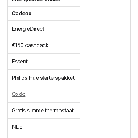
Cadeau
EnergieDirect
€150 cashback
Essent
Philips Hue starterspakket
Oxxio
Gratis slimme thermostaat
NLE