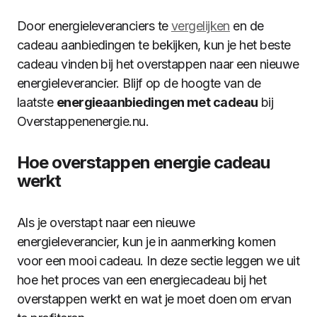
Door energieleveranciers te
vergelijken
en de
cadeau aanbiedingen te bekijken, kun je het beste
cadeau vinden bij het overstappen naar een nieuwe
energieleverancier. Blijf op de hoogte van de
laatste
energieaanbiedingen met cadeau
bij
Overstappenenergie.nu.
Hoe overstappen energie cadeau
werkt
Als je overstapt naar een nieuwe
energieleverancier, kun je in aanmerking komen
voor een mooi cadeau. In deze sectie leggen we uit
hoe het proces van een energiecadeau bij het
overstappen werkt en wat je moet doen om ervan