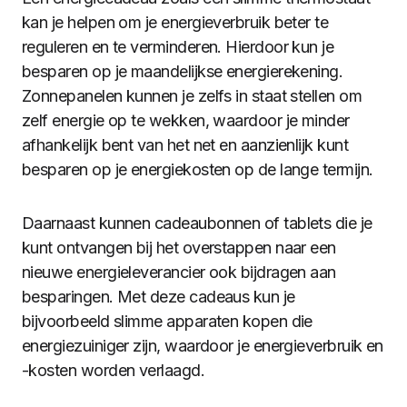
kan je helpen om je energieverbruik beter te
reguleren en te verminderen. Hierdoor kun je
besparen op je maandelijkse energierekening.
Zonnepanelen kunnen je zelfs in staat stellen om
zelf energie op te wekken, waardoor je minder
afhankelijk bent van het net en aanzienlijk kunt
besparen op je energiekosten op de lange termijn.
Daarnaast kunnen cadeaubonnen of tablets die je
kunt ontvangen bij het overstappen naar een
nieuwe energieleverancier ook bijdragen aan
besparingen. Met deze cadeaus kun je
bijvoorbeeld slimme apparaten kopen die
energiezuiniger zijn, waardoor je energieverbruik en
-kosten worden verlaagd.