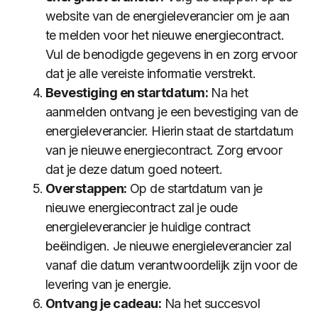
website van de energieleverancier om je aan
te melden voor het nieuwe energiecontract.
Vul de benodigde gegevens in en zorg ervoor
dat je alle vereiste informatie verstrekt.
Bevestiging en startdatum:
Na het
aanmelden ontvang je een bevestiging van de
energieleverancier. Hierin staat de startdatum
van je nieuwe energiecontract. Zorg ervoor
dat je deze datum goed noteert.
Overstappen:
Op de startdatum van je
nieuwe energiecontract zal je oude
energieleverancier je huidige contract
beëindigen. Je nieuwe energieleverancier zal
vanaf die datum verantwoordelijk zijn voor de
levering van je energie.
Ontvang je cadeau:
Na het succesvol