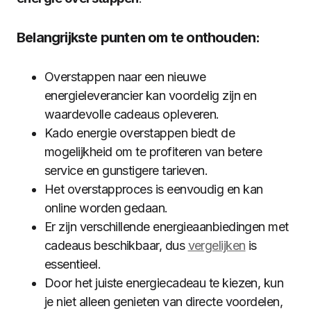
Belangrijkste punten om te onthouden:
Overstappen naar een nieuwe
energieleverancier kan voordelig zijn en
waardevolle cadeaus opleveren.
Kado energie overstappen biedt de
mogelijkheid om te profiteren van betere
service en gunstigere tarieven.
Het overstapproces is eenvoudig en kan
online worden gedaan.
Er zijn verschillende energieaanbiedingen met
cadeaus beschikbaar, dus
vergelijken
is
essentieel.
Door het juiste energiecadeau te kiezen, kun
je niet alleen genieten van directe voordelen,