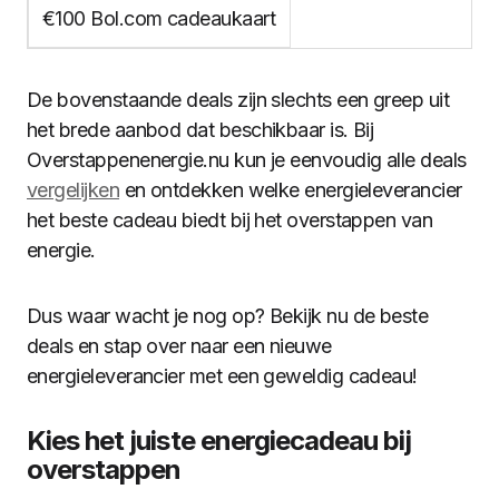
€100 Bol.com cadeaukaart
De bovenstaande deals zijn slechts een greep uit
het brede aanbod dat beschikbaar is. Bij
Overstappenenergie.nu kun je eenvoudig alle deals
vergelijken
en ontdekken welke energieleverancier
het beste cadeau biedt bij het overstappen van
energie.
Dus waar wacht je nog op? Bekijk nu de beste
deals en stap over naar een nieuwe
energieleverancier met een geweldig cadeau!
Kies het juiste energiecadeau bij
overstappen