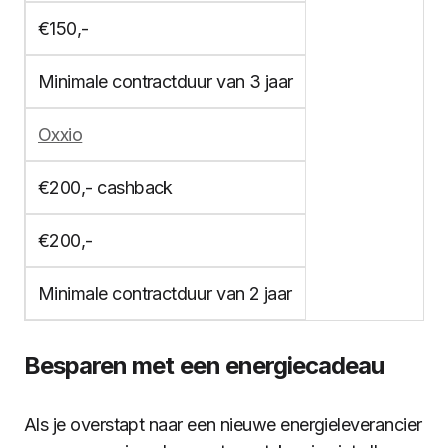
€150,-
Minimale contractduur van 3 jaar
Oxxio
€200,- cashback
€200,-
Minimale contractduur van 2 jaar
Besparen met een energiecadeau
Als je overstapt naar een nieuwe energieleverancier