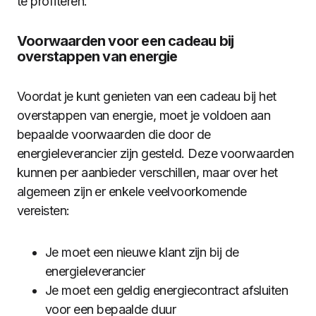
te profiteren.
Voorwaarden voor een cadeau bij
overstappen van energie
Voordat je kunt genieten van een cadeau bij het
overstappen van energie, moet je voldoen aan
bepaalde voorwaarden die door de
energieleverancier zijn gesteld. Deze voorwaarden
kunnen per aanbieder verschillen, maar over het
algemeen zijn er enkele veelvoorkomende
vereisten:
Je moet een nieuwe klant zijn bij de
energieleverancier
Je moet een geldig energiecontract afsluiten
voor een bepaalde duur