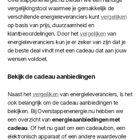
vergelijkingstool waarmee je gemakkelijk de
verschillende energieleveranciers kunt
vergelijken
op basis van prijs, duurzaamheid en
klantbeoordelingen. Door het
vergelijken
van
energieleveranciers kun je er zeker van zijn dat je
de beste deal vindt met een cadeau dat aan jouw
wensen voldoet.
Bekijk de cadeau aanbiedingen
Naast het
vergelijken
van energieleveranciers, is het
ook belangrijk om de cadeau aanbiedingen te
bekijken. Bij Overstappenenergie.nu hebben we
een overzicht van
energieaanbiedingen met
cadeau
. Of het nu gaat om een cadeaubon, een
elektronisch apparaat of een andere waardevolle