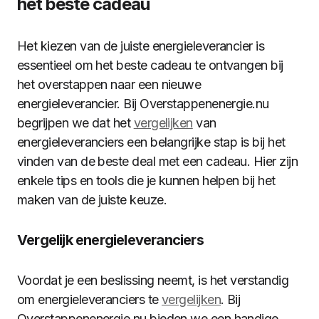
het beste cadeau
Het kiezen van de juiste energieleverancier is
essentieel om het beste cadeau te ontvangen bij
het overstappen naar een nieuwe
energieleverancier. Bij Overstappenenergie.nu
begrijpen we dat het
vergelijken
van
energieleveranciers een belangrijke stap is bij het
vinden van de beste deal met een cadeau. Hier zijn
enkele tips en tools die je kunnen helpen bij het
maken van de juiste keuze.
Vergelijk energieleveranciers
Voordat je een beslissing neemt, is het verstandig
om energieleveranciers te
vergelijken
. Bij
Overstappenenergie.nu bieden we een handige