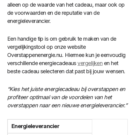
alleen op de waarde van het cadeau, maar ook op
de voorwaarden en de reputatie van de
energieleverancier.
Een handige tip is om gebruik te maken van de
vergelijkingstool op onze website
Overstappenenergie.nu. Hiermee kun je eenvoudig
verschillende energiecadeaus
vergelijken
en het
beste cadeau selecteren dat past bij jouw wensen.
“Kies het juiste energiecadeau bij overstappen en
profiteer optimaal van de voordelen van het
overstappen naar een nieuwe energieleverancier.”
Energieleverancier