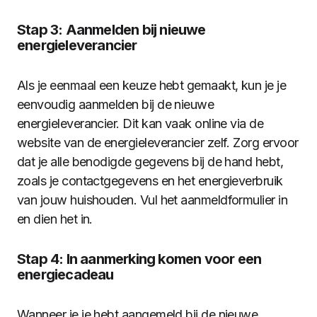
Stap 3: Aanmelden bij nieuwe
energieleverancier
Als je eenmaal een keuze hebt gemaakt, kun je je
eenvoudig aanmelden bij de nieuwe
energieleverancier. Dit kan vaak online via de
website van de energieleverancier zelf. Zorg ervoor
dat je alle benodigde gegevens bij de hand hebt,
zoals je contactgegevens en het energieverbruik
van jouw huishouden. Vul het aanmeldformulier in
en dien het in.
Stap 4: In aanmerking komen voor een
energiecadeau
Wanneer je je hebt aangemeld bij de nieuwe