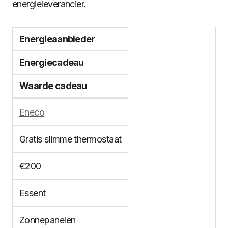
energieleverancier.
Energieaanbieder
Energiecadeau
Waarde cadeau
Eneco
Gratis slimme thermostaat
€200
Essent
Zonnepanelen