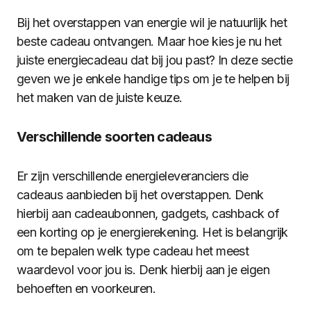
Bij het overstappen van energie wil je natuurlijk het
beste cadeau ontvangen. Maar hoe kies je nu het
juiste energiecadeau dat bij jou past? In deze sectie
geven we je enkele handige tips om je te helpen bij
het maken van de juiste keuze.
Verschillende soorten cadeaus
Er zijn verschillende energieleveranciers die
cadeaus aanbieden bij het overstappen. Denk
hierbij aan cadeaubonnen, gadgets, cashback of
een korting op je energierekening. Het is belangrijk
om te bepalen welk type cadeau het meest
waardevol voor jou is. Denk hierbij aan je eigen
behoeften en voorkeuren.