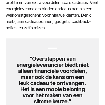
profiteren van extra voordelen zoals cadeaus. Veel
energieleveranciers bieden cadeaus aan als een
welkomstgeschenk voor nieuwe klanten. Denk
hierbij aan cadeaubonnen, gadgets, cashback-
acties, en zelfs reizen.
“Overstappen van
energieleverancier biedt niet
alleen financiële voordelen,
maar ook de kans om een
leuk cadeau te ontvangen.
Het is een mooie beloning
voor het maken van een
slimme keuze.”