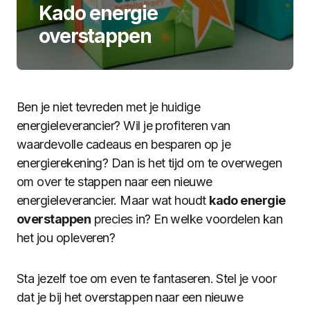
Kado energie
overstappen
Ben je niet tevreden met je huidige
energieleverancier? Wil je profiteren van
waardevolle cadeaus en besparen op je
energierekening? Dan is het tijd om te overwegen
om over te stappen naar een nieuwe
energieleverancier. Maar wat houdt
kado energie
overstappen
precies in? En welke voordelen kan
het jou opleveren?
Sta jezelf toe om even te fantaseren. Stel je voor
dat je bij het overstappen naar een nieuwe