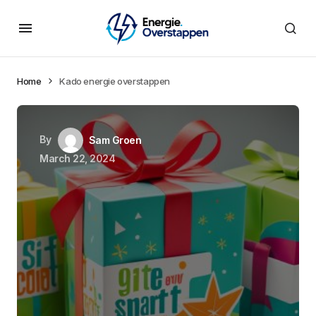
Home
Kado energie overstappen
By
Sam Groen
March 22, 2024