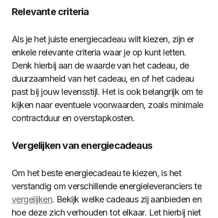
Relevante criteria
Als je het juiste energiecadeau wilt kiezen, zijn er
enkele relevante criteria waar je op kunt letten.
Denk hierbij aan de waarde van het cadeau, de
duurzaamheid van het cadeau, en of het cadeau
past bij jouw levensstijl. Het is ook belangrijk om te
kijken naar eventuele voorwaarden, zoals minimale
contractduur en overstapkosten.
Vergelijken van energiecadeaus
Om het beste energiecadeau te kiezen, is het
verstandig om verschillende energieleveranciers te
vergelijken
. Bekijk welke cadeaus zij aanbieden en
hoe deze zich verhouden tot elkaar. Let hierbij niet