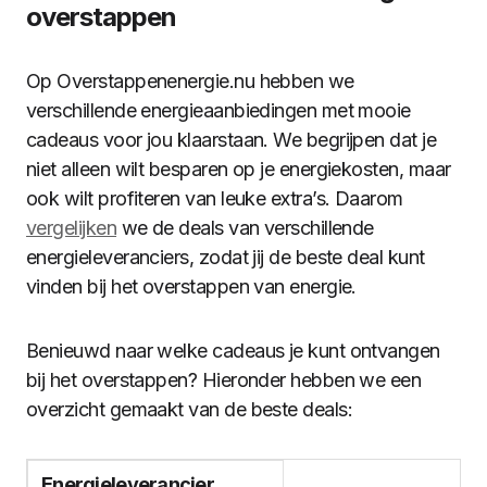
overstappen
Op Overstappenenergie.nu hebben we
verschillende energieaanbiedingen met mooie
cadeaus voor jou klaarstaan. We begrijpen dat je
niet alleen wilt besparen op je energiekosten, maar
ook wilt profiteren van leuke extra’s. Daarom
vergelijken
we de deals van verschillende
energieleveranciers, zodat jij de beste deal kunt
vinden bij het overstappen van energie.
Benieuwd naar welke cadeaus je kunt ontvangen
bij het overstappen? Hieronder hebben we een
overzicht gemaakt van de beste deals:
Energieleverancier