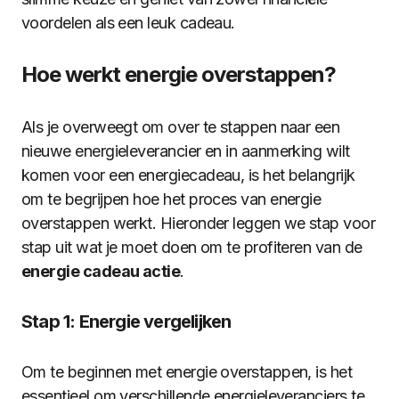
voordelen als een leuk cadeau.
Hoe werkt energie overstappen?
Als je overweegt om over te stappen naar een
nieuwe energieleverancier en in aanmerking wilt
komen voor een energiecadeau, is het belangrijk
om te begrijpen hoe het proces van energie
overstappen werkt. Hieronder leggen we stap voor
stap uit wat je moet doen om te profiteren van de
energie cadeau actie
.
Stap 1: Energie vergelijken
Om te beginnen met energie overstappen, is het
essentieel om verschillende energieleveranciers te