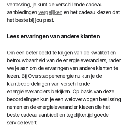
verrassing, je kunt de verschillende cadeau
aanbiedingen
vergelijken
en het cadeau kiezen dat
het beste bij jou past.
Lees ervaringen van andere klanten
Om een beter beeld te krijgen van de kwaliteit en
betrouwbaarheid van de energieleveranciers, raden
we je aan om de ervaringen van andere klanten te
lezen. Bij Overstappenenergie.nu kun je de
klantbeoordelingen van verschillende
energieleveranciers bekijken. Op basis van deze
beoordelingen kun je een weloverwogen beslissing
nemen en de energieleverancier kiezen die het
beste cadeau aanbiedt en tegelijkertijd goede
service levert.