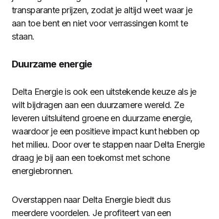
transparante prijzen, zodat je altijd weet waar je
aan toe bent en niet voor verrassingen komt te
staan.
Duurzame energie
Delta Energie is ook een uitstekende keuze als je
wilt bijdragen aan een duurzamere wereld. Ze
leveren uitsluitend groene en duurzame energie,
waardoor je een positieve impact kunt hebben op
het milieu. Door over te stappen naar Delta Energie
draag je bij aan een toekomst met schone
energiebronnen.
Overstappen naar Delta Energie biedt dus
meerdere voordelen. Je profiteert van een