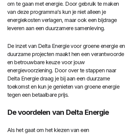
om te gaan met energie. Door gebruik te maken
van deze programma’s kun je niet alleen je
energiekosten verlagen, maar ook een bijdrage
leveren aan een duurzamere samenleving.
De inzet van Delta Energie voor groene energie en
duurzame projecten maakt hen een verantwoorde
en betrouwbare keuze voor jouw
energievoorziening. Door over te stappen naar
Delta Energie draag je bij aan een duurzame
toekomst en kun je genieten van groene energie
tegen een betaalbare prijs.
De voordelen van Delta Energie
Als het gaat om het kiezen van een