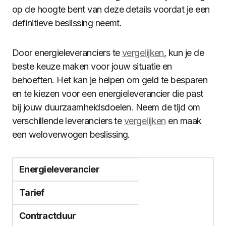
op de hoogte bent van deze details voordat je een
definitieve beslissing neemt.
Door energieleveranciers te
vergelijken
, kun je de
beste keuze maken voor jouw situatie en
behoeften. Het kan je helpen om geld te besparen
en te kiezen voor een energieleverancier die past
bij jouw duurzaamheidsdoelen. Neem de tijd om
verschillende leveranciers te
vergelijken
en maak
een weloverwogen beslissing.
Energieleverancier
Tarief
Contractduur