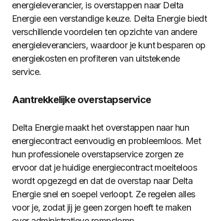
energieleverancier, is overstappen naar Delta
Energie een verstandige keuze. Delta Energie biedt
verschillende voordelen ten opzichte van andere
energieleveranciers, waardoor je kunt besparen op
energiekosten en profiteren van uitstekende
service.
Aantrekkelijke overstapservice
Delta Energie maakt het overstappen naar hun
energiecontract eenvoudig en probleemloos. Met
hun professionele overstapservice zorgen ze
ervoor dat je huidige energiecontract moeiteloos
wordt opgezegd en dat de overstap naar Delta
Energie snel en soepel verloopt. Ze regelen alles
voor je, zodat jij je geen zorgen hoeft te maken
over administratieve rompslomp.