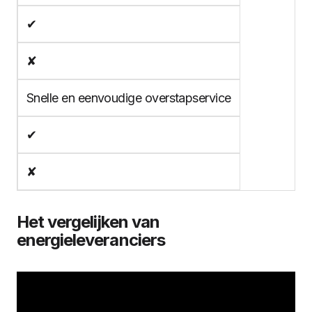
✔
✘
Snelle en eenvoudige overstapservice
✔
✘
Het vergelijken van
energieleveranciers