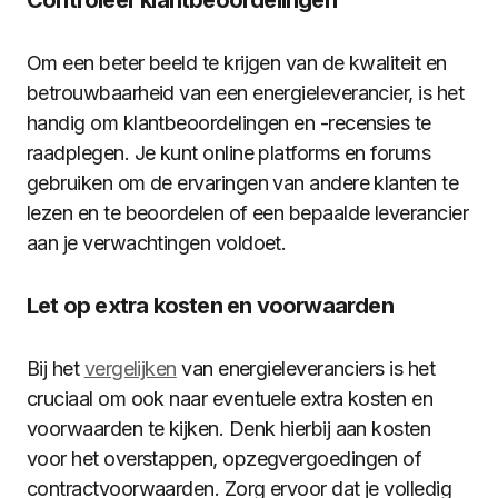
Controleer klantbeoordelingen
Om een beter beeld te krijgen van de kwaliteit en
betrouwbaarheid van een energieleverancier, is het
handig om klantbeoordelingen en -recensies te
raadplegen. Je kunt online platforms en forums
gebruiken om de ervaringen van andere klanten te
lezen en te beoordelen of een bepaalde leverancier
aan je verwachtingen voldoet.
Let op extra kosten en voorwaarden
Bij het
vergelijken
van energieleveranciers is het
cruciaal om ook naar eventuele extra kosten en
voorwaarden te kijken. Denk hierbij aan kosten
voor het overstappen, opzegvergoedingen of
contractvoorwaarden. Zorg ervoor dat je volledig