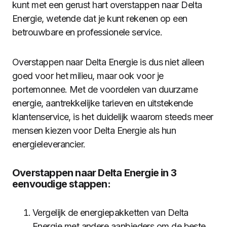
kunt met een gerust hart overstappen naar Delta
Energie, wetende dat je kunt rekenen op een
betrouwbare en professionele service.
Overstappen naar Delta Energie is dus niet alleen
goed voor het milieu, maar ook voor je
portemonnee. Met de voordelen van duurzame
energie, aantrekkelijke tarieven en uitstekende
klantenservice, is het duidelijk waarom steeds meer
mensen kiezen voor Delta Energie als hun
energieleverancier.
Overstappen naar Delta Energie in 3
eenvoudige stappen:
Vergelijk de energiepakketten van Delta
Energie met andere aanbieders om de beste