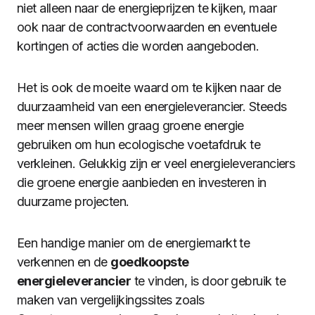
niet alleen naar de energieprijzen te kijken, maar
ook naar de contractvoorwaarden en eventuele
kortingen of acties die worden aangeboden.
Het is ook de moeite waard om te kijken naar de
duurzaamheid van een energieleverancier. Steeds
meer mensen willen graag groene energie
gebruiken om hun ecologische voetafdruk te
verkleinen. Gelukkig zijn er veel energieleveranciers
die groene energie aanbieden en investeren in
duurzame projecten.
Een handige manier om de energiemarkt te
verkennen en de
goedkoopste
energieleverancier
te vinden, is door gebruik te
maken van vergelijkingssites zoals