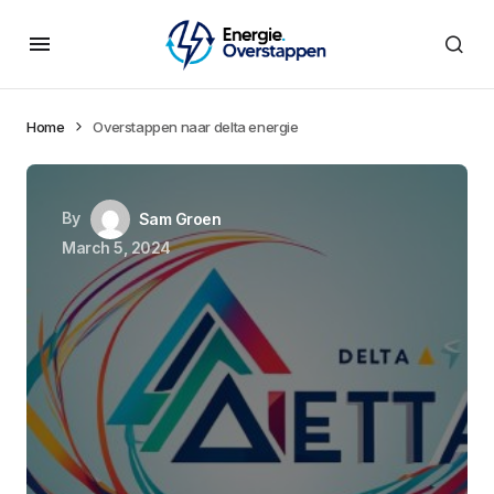
Home
Overstappen naar delta energie
By
Sam Groen
March 5, 2024