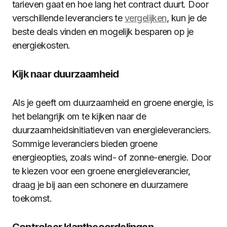
tarieven gaat en hoe lang het contract duurt. Door
verschillende leveranciers te
vergelijken
, kun je de
beste deals vinden en mogelijk besparen op je
energiekosten.
Kijk naar duurzaamheid
Als je geeft om duurzaamheid en groene energie, is
het belangrijk om te kijken naar de
duurzaamheidsinitiatieven van energieleveranciers.
Sommige leveranciers bieden groene
energieopties, zoals wind- of zonne-energie. Door
te kiezen voor een groene energieleverancier,
draag je bij aan een schonere en duurzamere
toekomst.