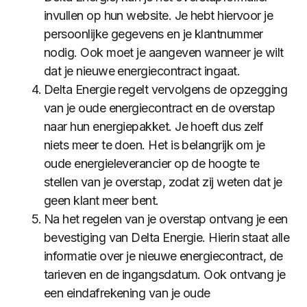
invullen op hun website. Je hebt hiervoor je
persoonlijke gegevens en je klantnummer
nodig. Ook moet je aangeven wanneer je wilt
dat je nieuwe energiecontract ingaat.
Delta Energie regelt vervolgens de opzegging
van je oude energiecontract en de overstap
naar hun energiepakket. Je hoeft dus zelf
niets meer te doen. Het is belangrijk om je
oude energieleverancier op de hoogte te
stellen van je overstap, zodat zij weten dat je
geen klant meer bent.
Na het regelen van je overstap ontvang je een
bevestiging van Delta Energie. Hierin staat alle
informatie over je nieuwe energiecontract, de
tarieven en de ingangsdatum. Ook ontvang je
een eindafrekening van je oude