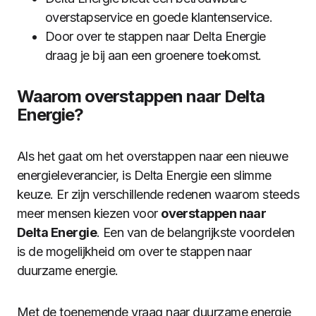
overstapservice en goede klantenservice.
Door over te stappen naar Delta Energie
draag je bij aan een groenere toekomst.
Waarom overstappen naar Delta
Energie?
Als het gaat om het overstappen naar een nieuwe
energieleverancier, is Delta Energie een slimme
keuze. Er zijn verschillende redenen waarom steeds
meer mensen kiezen voor
overstappen naar
Delta Energie
. Een van de belangrijkste voordelen
is de mogelijkheid om over te stappen naar
duurzame energie.
Met de toenemende vraag naar duurzame energie