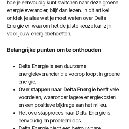
hoe je eenvoudig kunt switchen naar deze groene
energieleverancier, blijf dan lezen. In dit artikel
ontdek je alles wat je moet weten over Delta
Energie en waarom het de juiste keuze kan zijn
voor jouw energiebehoeften.
Belangrijke punten om te onthouden
Delta Energie is een duurzame
energieleverancier die voorop loopt in groene
energie.
Overstappen naar Delta Energie
heeft vele
voordelen, waaronder lagere energiekosten
en een positieve bijdrage aan het milieu.
Het overstapproces naar Delta Energie is
eenvoudig en probleemloos.
Delta Energie biedt een betrouwbare