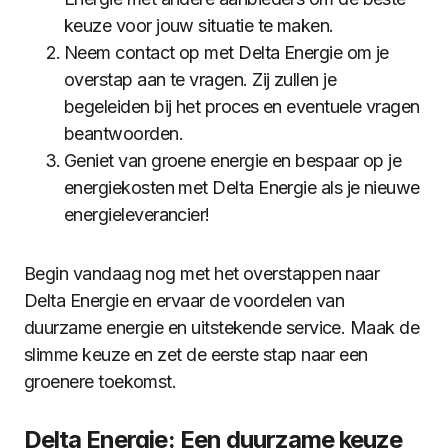
keuze voor jouw situatie te maken.
Neem contact op met Delta Energie om je
overstap aan te vragen. Zij zullen je
begeleiden bij het proces en eventuele vragen
beantwoorden.
Geniet van groene energie en bespaar op je
energiekosten met Delta Energie als je nieuwe
energieleverancier!
Begin vandaag nog met het overstappen naar
Delta Energie en ervaar de voordelen van
duurzame energie en uitstekende service. Maak de
slimme keuze en zet de eerste stap naar een
groenere toekomst.
Delta Energie: Een duurzame keuze