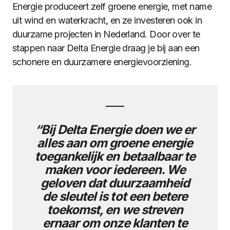
Energie produceert zelf groene energie, met name
uit wind en waterkracht, en ze investeren ook in
duurzame projecten in Nederland. Door over te
stappen naar Delta Energie draag je bij aan een
schonere en duurzamere energievoorziening.
“Bij Delta Energie doen we er
alles aan om groene energie
toegankelijk en betaalbaar te
maken voor iedereen. We
geloven dat duurzaamheid
de sleutel is tot een betere
toekomst, en we streven
ernaar om onze klanten te