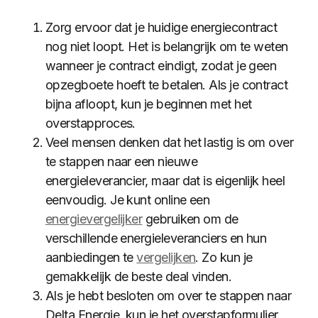
Zorg ervoor dat je huidige energiecontract
nog niet loopt. Het is belangrijk om te weten
wanneer je contract eindigt, zodat je geen
opzegboete hoeft te betalen. Als je contract
bijna afloopt, kun je beginnen met het
overstapproces.
Veel mensen denken dat het lastig is om over
te stappen naar een nieuwe
energieleverancier, maar dat is eigenlijk heel
eenvoudig. Je kunt online een
energievergelijker
gebruiken om de
verschillende energieleveranciers en hun
aanbiedingen te
vergelijken
. Zo kun je
gemakkelijk de beste deal vinden.
Als je hebt besloten om over te stappen naar
Delta Energie, kun je het overstapformulier