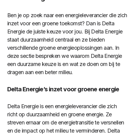
Ben je op zoek naar een energieleverancier die zich
inzet voor een groene toekomst? Dan is Delta
Energie de juiste keuze voor jou. Bij Delta Energie
staat duurzaamheid centraal en ze bieden
verschillende groene energieoplossingen aan. In
deze sectie bespreken we waarom Delta Energie
een duurzame keuze is en wat ze doen om bij te
dragen aan een beter milieu.
Delta Energie’s inzet voor groene energie
Delta Energie is een energieleverancier die zich
richt op duurzaamheid en groene energie. Ze
streven ernaar om de energietransitie te versnellen
en de impact op het milieu te verminderen. Delta