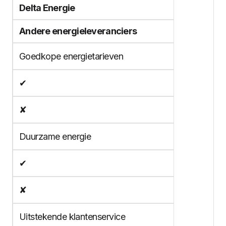
Delta Energie
Andere energieleveranciers
Goedkope energietarieven
✔
✘
Duurzame energie
✔
✘
Uitstekende klantenservice