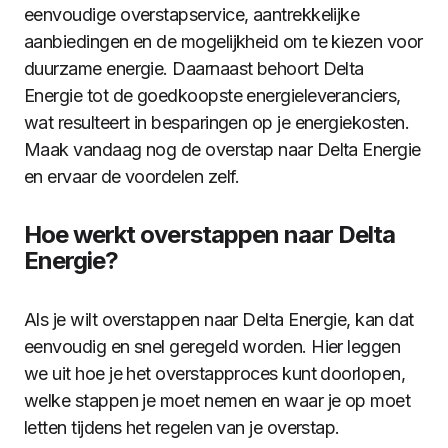
eenvoudige overstapservice, aantrekkelijke
aanbiedingen en de mogelijkheid om te kiezen voor
duurzame energie. Daarnaast behoort Delta
Energie tot de goedkoopste energieleveranciers,
wat resulteert in besparingen op je energiekosten.
Maak vandaag nog de overstap naar Delta Energie
en ervaar de voordelen zelf.
Hoe werkt overstappen naar Delta
Energie?
Als je wilt overstappen naar Delta Energie, kan dat
eenvoudig en snel geregeld worden. Hier leggen
we uit hoe je het overstapproces kunt doorlopen,
welke stappen je moet nemen en waar je op moet
letten tijdens het regelen van je overstap.