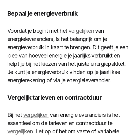
Bepaal je energieverbruik
Voordat je begint met het
vergelijken
van
energieleveranciers, is het belangrijk om je
energieverbruik in kaart te brengen. Dit geeft je een
idee van hoeveel energie je jaarlijks verbruikt en
helpt je bij het kiezen van het juiste energiepakket.
Je kunt je energieverbruik vinden op je jaarlijkse
energierekening of via je energieleverancier.
Vergelijk tarieven en contractduur
Bij het
vergelijken
van energieleveranciers is het
essentieel om de tarieven en contractduur te
vergelijken
. Let op of het om vaste of variabele