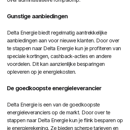
Gunstige aanbiedingen
Delta Energie biedt regelmatig aantrekkelijke
aanbiedingen aan voor nieuwe klanten. Door over
te stappen naar Delta Energie kun je profiteren van
speciale kortingen, cashback-acties en andere
voordelen. Dit kan aanzienlijke besparingen
opleveren op je energiekosten.
De goedkoopste energieleverancier
Delta Energie is een van de goedkoopste
energieleveranciers op de markt. Door over te
stappen naar Delta Energie kun je flink besparen op
je energierekening. Ze bieden scherpe tarieven en