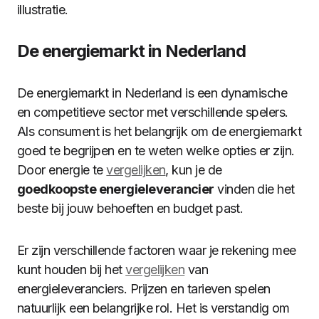
illustratie.
De energiemarkt in Nederland
De energiemarkt in Nederland is een dynamische
en competitieve sector met verschillende spelers.
Als consument is het belangrijk om de energiemarkt
goed te begrijpen en te weten welke opties er zijn.
Door energie te
vergelijken
, kun je de
goedkoopste energieleverancier
vinden die het
beste bij jouw behoeften en budget past.
Er zijn verschillende factoren waar je rekening mee
kunt houden bij het
vergelijken
van
energieleveranciers. Prijzen en tarieven spelen
natuurlijk een belangrijke rol. Het is verstandig om