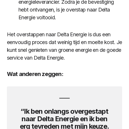
energieleverancier. Zodra je de bevestiging
hebt ontvangen, is je overstap naar Delta
Energie voltooid.
Het overstappen naar Delta Energie is dus een
eenvoudig proces dat weinig tijd en moeite kost. Je
kunt snel genieten van groene energie en de goede
service van Delta Energie.
Wat anderen zeggen:
“Ik ben onlangs overgestapt
naar Delta Energie en ik ben
erg tevreden met mijn keuze.