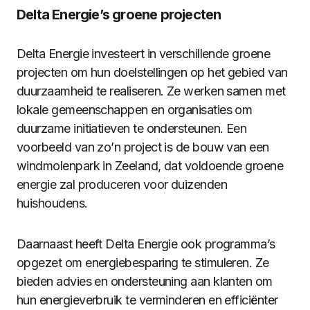
Delta Energie’s groene projecten
Delta Energie investeert in verschillende groene
projecten om hun doelstellingen op het gebied van
duurzaamheid te realiseren. Ze werken samen met
lokale gemeenschappen en organisaties om
duurzame initiatieven te ondersteunen. Een
voorbeeld van zo’n project is de bouw van een
windmolenpark in Zeeland, dat voldoende groene
energie zal produceren voor duizenden
huishoudens.
Daarnaast heeft Delta Energie ook programma’s
opgezet om energiebesparing te stimuleren. Ze
bieden advies en ondersteuning aan klanten om
hun energieverbruik te verminderen en efficiënter