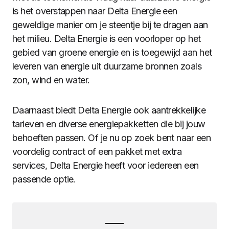
is het overstappen naar Delta Energie een
geweldige manier om je steentje bij te dragen aan
het milieu. Delta Energie is een voorloper op het
gebied van groene energie en is toegewijd aan het
leveren van energie uit duurzame bronnen zoals
zon, wind en water.
Daarnaast biedt Delta Energie ook aantrekkelijke
tarieven en diverse energiepakketten die bij jouw
behoeften passen. Of je nu op zoek bent naar een
voordelig contract of een pakket met extra
services, Delta Energie heeft voor iedereen een
passende optie.