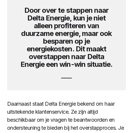
Door over te stappen naar
Delta Energie, kun je niet
alleen profiteren van
duurzame energie, maar ook
besparen op je
energiekosten. Dit maakt
overstappen naar Delta
Energie een win-win situatie.
Daarnaast staat Delta Energie bekend om haar
uitstekende klantenservice. Ze zijn altijd
beschikbaar om je vragen te beantwoorden en
ondersteuning te bieden bij het overstapproces. Je