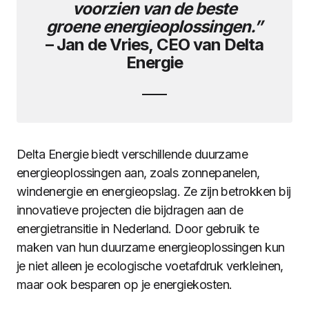
voorzien van de beste
groene energieoplossingen.”
– Jan de Vries, CEO van Delta
Energie
Delta Energie biedt verschillende duurzame
energieoplossingen aan, zoals zonnepanelen,
windenergie en energieopslag. Ze zijn betrokken bij
innovatieve projecten die bijdragen aan de
energietransitie in Nederland. Door gebruik te
maken van hun duurzame energieoplossingen kun
je niet alleen je ecologische voetafdruk verkleinen,
maar ook besparen op je energiekosten.