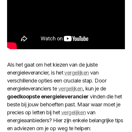
Als het gaat om het kiezen van de juiste
energieleverancier, is het
vergelijken
van
verschillende opties een cruciale stap. Door
energieleveranciers te
vergelijken
, kun je de
goedkoopste energieleverancier
vinden die het
beste bij jouw behoeften past. Maar waar moet je
precies op letten bij het
vergelijken
van
energieaanbieders? Hier zijn enkele belangrijke tips
en adviezen om je op weg te helpen: