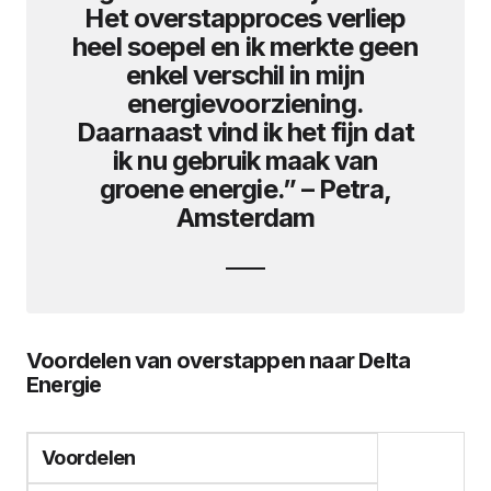
Het overstapproces verliep
heel soepel en ik merkte geen
enkel verschil in mijn
energievoorziening.
Daarnaast vind ik het fijn dat
ik nu gebruik maak van
groene energie.” – Petra,
Amsterdam
Voordelen van overstappen naar Delta
Energie
Voordelen