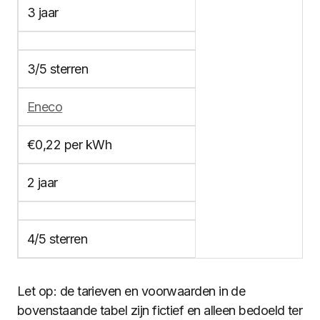
3 jaar
3/5 sterren
Eneco
€0,22 per kWh
2 jaar
4/5 sterren
Let op: de tarieven en voorwaarden in de
bovenstaande tabel zijn fictief en alleen bedoeld ter