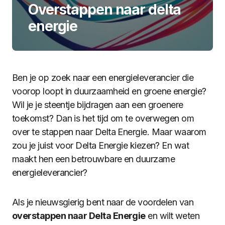
Overstappen naar delta
energie
Ben je op zoek naar een energieleverancier die
voorop loopt in duurzaamheid en groene energie?
Wil je je steentje bijdragen aan een groenere
toekomst? Dan is het tijd om te overwegen om
over te stappen naar Delta Energie. Maar waarom
zou je juist voor Delta Energie kiezen? En wat
maakt hen een betrouwbare en duurzame
energieleverancier?
Als je nieuwsgierig bent naar de voordelen van
overstappen naar Delta Energie
en wilt weten