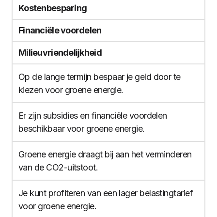
Kostenbesparing
Financiële voordelen
Milieuvriendelijkheid
Op de lange termijn bespaar je geld door te
kiezen voor groene energie.
Er zijn subsidies en financiële voordelen
beschikbaar voor groene energie.
Groene energie draagt bij aan het verminderen
van de CO2-uitstoot.
Je kunt profiteren van een lager belastingtarief
voor groene energie.