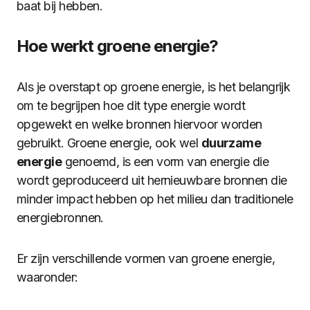
baat bij hebben.
Hoe werkt groene energie?
Als je overstapt op groene energie, is het belangrijk
om te begrijpen hoe dit type energie wordt
opgewekt en welke bronnen hiervoor worden
gebruikt. Groene energie, ook wel
duurzame
energie
genoemd, is een vorm van energie die
wordt geproduceerd uit hernieuwbare bronnen die
minder impact hebben op het milieu dan traditionele
energiebronnen.
Er zijn verschillende vormen van groene energie,
waaronder: