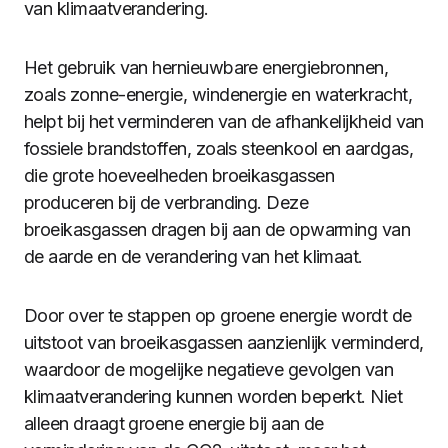
van klimaatverandering.
Het gebruik van hernieuwbare energiebronnen,
zoals zonne-energie, windenergie en waterkracht,
helpt bij het verminderen van de afhankelijkheid van
fossiele brandstoffen, zoals steenkool en aardgas,
die grote hoeveelheden broeikasgassen
produceren bij de verbranding. Deze
broeikasgassen dragen bij aan de opwarming van
de aarde en de verandering van het klimaat.
Door over te stappen op groene energie wordt de
uitstoot van broeikasgassen aanzienlijk verminderd,
waardoor de mogelijke negatieve gevolgen van
klimaatverandering kunnen worden beperkt. Niet
alleen draagt groene energie bij aan de