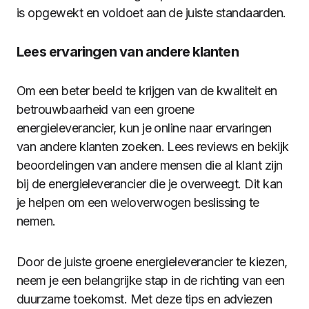
is opgewekt en voldoet aan de juiste standaarden.
Lees ervaringen van andere klanten
Om een beter beeld te krijgen van de kwaliteit en
betrouwbaarheid van een groene
energieleverancier, kun je online naar ervaringen
van andere klanten zoeken. Lees reviews en bekijk
beoordelingen van andere mensen die al klant zijn
bij de energieleverancier die je overweegt. Dit kan
je helpen om een weloverwogen beslissing te
nemen.
Door de juiste groene energieleverancier te kiezen,
neem je een belangrijke stap in de richting van een
duurzame toekomst. Met deze tips en adviezen