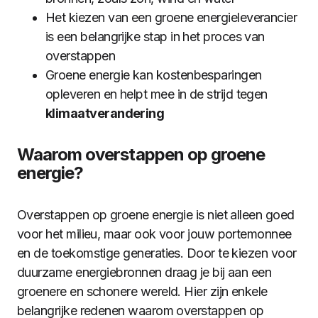
Het kiezen van een groene energieleverancier
is een belangrijke stap in het proces van
overstappen
Groene energie kan kostenbesparingen
opleveren en helpt mee in de strijd tegen
klimaatverandering
Waarom overstappen op groene
energie?
Overstappen op groene energie is niet alleen goed
voor het milieu, maar ook voor jouw portemonnee
en de toekomstige generaties. Door te kiezen voor
duurzame energiebronnen draag je bij aan een
groenere en schonere wereld. Hier zijn enkele
belangrijke redenen waarom overstappen op