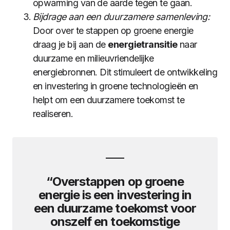
opwarming van de aarde tegen te gaan.
Bijdrage aan een duurzamere samenleving:
Door over te stappen op groene energie
draag je bij aan de
energietransitie
naar
duurzame en milieuvriendelijke
energiebronnen. Dit stimuleert de ontwikkeling
en investering in groene technologieën en
helpt om een duurzamere toekomst te
realiseren.
“Overstappen op groene
energie is een investering in
een duurzame toekomst voor
onszelf en toekomstige