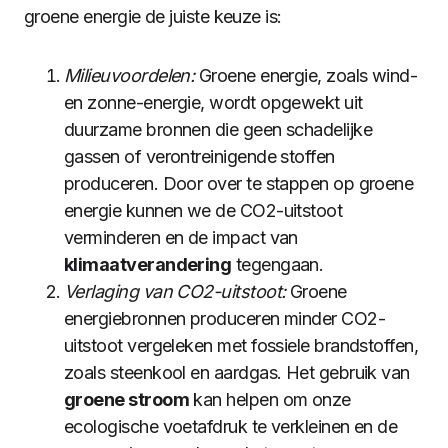
groene energie de juiste keuze is:
Milieuvoordelen:
Groene energie, zoals wind-
en zonne-energie, wordt opgewekt uit
duurzame bronnen die geen schadelijke
gassen of verontreinigende stoffen
produceren. Door over te stappen op groene
energie kunnen we de CO2-uitstoot
verminderen en de impact van
klimaatverandering
tegengaan.
Verlaging van CO2-uitstoot:
Groene
energiebronnen produceren minder CO2-
uitstoot vergeleken met fossiele brandstoffen,
zoals steenkool en aardgas. Het gebruik van
groene stroom
kan helpen om onze
ecologische voetafdruk te verkleinen en de