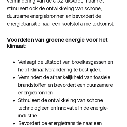
vermindering van de CO2-uitstoot, maar het
stimuleert ook de ontwikkeling van schone,
duurzame energiebronnen en bevordert de
energietransitie naar een koolstofarme toekomst.
Voordelen van groene energie voor het
klimaat:
Verlaagt de uitstoot van broeikasgassen en
helpt klimaatverandering te bestrijden.
Vermindert de afhankelijkheid van fossiele
brandstoffen en bevordert een duurzamere
energiebronnen.
Stimuleert de ontwikkeling van schone
technologieën en innovatie in de energie-
industrie.
Bevordert de energietransitie naar een