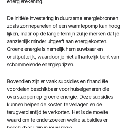
energierekening.
De initiële investering in duurzame energiebronnen
zoals zonnepanelen of een warmtepomp kan hoog
lijken, maar op de lange termijn zul je merken dat je
aanzienlijk minder uitgeeft aan energiekosten.
Groene energie is namelijk hernieuwbaar en
onuitputtelijk, waardoor je niet afhankelijk bent van
schommelende energieprijzen.
Bovendien zijn er vaak subsidies en financiële
voordelen beschikbaar voor huiseigenaren die
overstappen op groene energie. Deze subsidies
kunnen helpen de kosten te verlagen en de
terugverdientijd te verkorten. Het is de moeite
waard om te onderzoeken welke subsidies er
beschikbaar zijn in jouw regio.