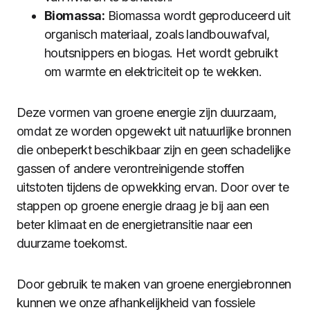
Biomassa:
Biomassa wordt geproduceerd uit
organisch materiaal, zoals landbouwafval,
houtsnippers en biogas. Het wordt gebruikt
om warmte en elektriciteit op te wekken.
Deze vormen van groene energie zijn duurzaam,
omdat ze worden opgewekt uit natuurlijke bronnen
die onbeperkt beschikbaar zijn en geen schadelijke
gassen of andere verontreinigende stoffen
uitstoten tijdens de opwekking ervan. Door over te
stappen op groene energie draag je bij aan een
beter klimaat en de energietransitie naar een
duurzame toekomst.
Door gebruik te maken van groene energiebronnen
kunnen we onze afhankelijkheid van fossiele