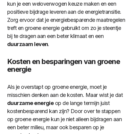
kun je een weloverwogen keuze maken en een
positieve bijdrage leveren aan de energietransitie.
Zorg ervoor dat je energiebesparende maatregelen
treft en groene energie gebruikt om zo je steentje
bij te dragen aan een beter klimaat en een
duurzaam leven
.
Kosten en besparingen van groene
energie
Als je overstapt op groene energie, moet je
misschien denken aan de kosten. Maar wist je dat
duurzame energie
op de lange termijn juist
kostenbesparend kan zijn? Door over te stappen
op groene energie kun je niet alleen bijdragen aan
een beter milieu, maar ook besparen op je