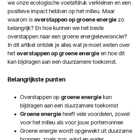
we onze ecologische voetafdruk verkleinen en een
positieve impact hebben op het milieu. Maar
waarom is
overstappen op groene energie
zo
belangrijk? En hoe kunnen we het beste
overstappen naar een groene energieleverancier?
In dit artikel ontdek je alles wat je moet weten over
het
overstappen op groene energie
en hoe dit
kan bijdragen aan een duurzamere toekomst.
Belangrijkste punten
Overstappen op
groene energie
kan
bijdragen aan een duurzamere toekomst
Groene energie
heeft vele voordelen, zowel
voor het milieu als voor jouw portemonnee
Groene energie wordt opgewekt uit duurzame
bronnen, zoals zon, wind en water