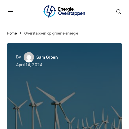
Home
Overstappen op groene energie
By
Sam Groen
April 14, 2024