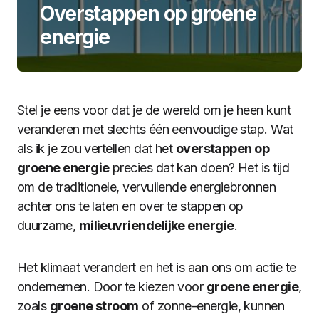
Overstappen op groene
energie
Stel je eens voor dat je de wereld om je heen kunt
veranderen met slechts één eenvoudige stap. Wat
als ik je zou vertellen dat het
overstappen op
groene energie
precies dat kan doen? Het is tijd
om de traditionele, vervuilende energiebronnen
achter ons te laten en over te stappen op
duurzame,
milieuvriendelijke energie
.
Het klimaat verandert en het is aan ons om actie te
ondernemen. Door te kiezen voor
groene energie
,
zoals
groene stroom
of zonne-energie, kunnen