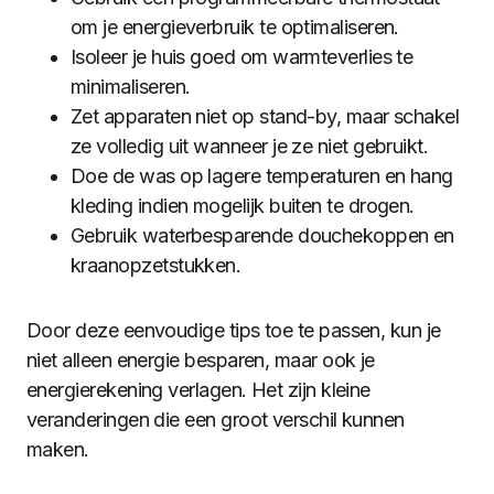
om je energieverbruik te optimaliseren.
Isoleer je huis goed om warmteverlies te
minimaliseren.
Zet apparaten niet op stand-by, maar schakel
ze volledig uit wanneer je ze niet gebruikt.
Doe de was op lagere temperaturen en hang
kleding indien mogelijk buiten te drogen.
Gebruik waterbesparende douchekoppen en
kraanopzetstukken.
Door deze eenvoudige tips toe te passen, kun je
niet alleen energie besparen, maar ook je
energierekening verlagen. Het zijn kleine
veranderingen die een groot verschil kunnen
maken.