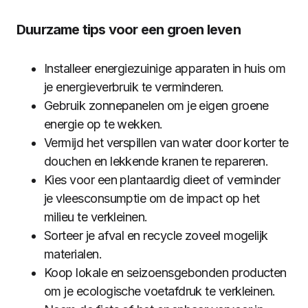
Duurzame tips voor een groen leven
Installeer energiezuinige apparaten in huis om
je energieverbruik te verminderen.
Gebruik zonnepanelen om je eigen groene
energie op te wekken.
Vermijd het verspillen van water door korter te
douchen en lekkende kranen te repareren.
Kies voor een plantaardig dieet of verminder
je vleesconsumptie om de impact op het
milieu te verkleinen.
Sorteer je afval en recycle zoveel mogelijk
materialen.
Koop lokale en seizoensgebonden producten
om je ecologische voetafdruk te verkleinen.