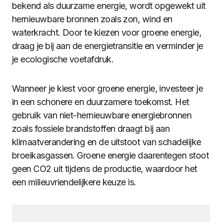
bekend als duurzame energie, wordt opgewekt uit
hernieuwbare bronnen zoals zon, wind en
waterkracht. Door te kiezen voor groene energie,
draag je bij aan de energietransitie en verminder je
je ecologische voetafdruk.
Wanneer je kiest voor groene energie, investeer je
in een schonere en duurzamere toekomst. Het
gebruik van niet-hernieuwbare energiebronnen
zoals fossiele brandstoffen draagt bij aan
klimaatverandering en de uitstoot van schadelijke
broeikasgassen. Groene energie daarentegen stoot
geen CO2 uit tijdens de productie, waardoor het
een milieuvriendelijkere keuze is.