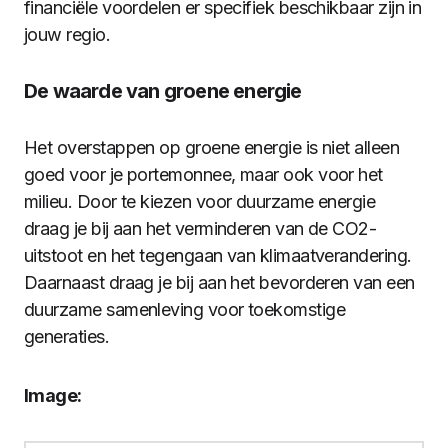
financiële voordelen er specifiek beschikbaar zijn in
jouw regio.
De waarde van groene energie
Het overstappen op groene energie is niet alleen
goed voor je portemonnee, maar ook voor het
milieu. Door te kiezen voor duurzame energie
draag je bij aan het verminderen van de CO2-
uitstoot en het tegengaan van klimaatverandering.
Daarnaast draag je bij aan het bevorderen van een
duurzame samenleving voor toekomstige
generaties.
Image: