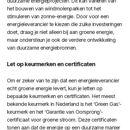
duurzame energieprojecten. Dit kan variëren van
het bouwen van windmolenparken tot het
stimuleren van zonne-energie. Door voor een
energieleverancier te kiezen die zulke investeringen
doet, draag je niet alleen bij aan groene energie,
maar ondersteun je ook de verdere ontwikkeling
van duurzame energiebronnen.
Let op keurmerken en certificaten
Om er zeker van te zijn dat een energieleverancier
echt groene energie levert, kun je letten op
bepaalde keurmerken en certificaten. Het meest
bekende keurmerk in Nederland is het ‘Green Gas’-
keurmerk en het ‘Garantie van Oorsprong’-
certificaat voor groene stroom. Deze certificaten
tonen aan dat de energie op een duurzame manier