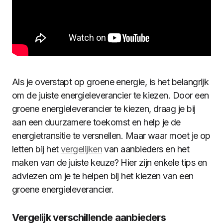
Als je overstapt op groene energie, is het belangrijk
om de juiste energieleverancier te kiezen. Door een
groene energieleverancier te kiezen, draag je bij
aan een duurzamere toekomst en help je de
energietransitie te versnellen. Maar waar moet je op
letten bij het
vergelijken
van aanbieders en het
maken van de juiste keuze? Hier zijn enkele tips en
adviezen om je te helpen bij het kiezen van een
groene energieleverancier.
Vergelijk verschillende aanbieders