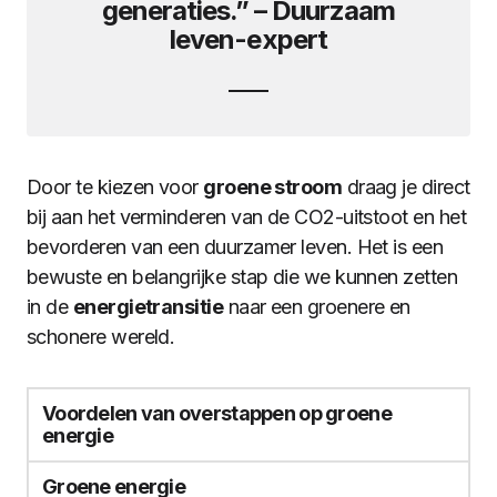
generaties.” –
Duurzaam
leven
-expert
Door te kiezen voor
groene stroom
draag je direct
bij aan het verminderen van de CO2-uitstoot en het
bevorderen van een duurzamer leven. Het is een
bewuste en belangrijke stap die we kunnen zetten
in de
energietransitie
naar een groenere en
schonere wereld.
Voordelen van overstappen op groene
energie
Groene energie