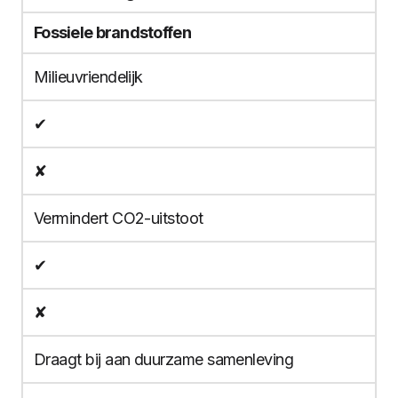
Fossiele brandstoffen
Milieuvriendelijk
✔
✘
Vermindert CO2-uitstoot
✔
✘
Draagt bij aan duurzame samenleving