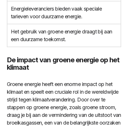
Energieleveranciers bieden vaak speciale
tarieven voor duurzame energie.
Het gebruik van groene energie draagt bij aan
een duurzame toekomst.
De impact van groene energie op het
klimaat
Groene energie heeft een enorme impact op het
klimaat en speelt een cruciale rol in de wereldwijde
strijd tegen klimaatverandering. Door over te
stappen op groene energie, zoals groene stroom,
draag je bij aan de vermindering van de uitstoot van
broeikasgassen, een van de belangrijkste oorzaken