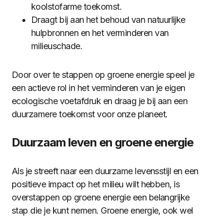
koolstofarme toekomst.
Draagt bij aan het behoud van natuurlijke
hulpbronnen en het verminderen van
milieuschade.
Door over te stappen op groene energie speel je
een actieve rol in het verminderen van je eigen
ecologische voetafdruk en draag je bij aan een
duurzamere toekomst voor onze planeet.
Duurzaam leven en groene energie
Als je streeft naar een duurzame levensstijl en een
positieve impact op het milieu wilt hebben, is
overstappen op groene energie een belangrijke
stap die je kunt nemen. Groene energie, ook wel