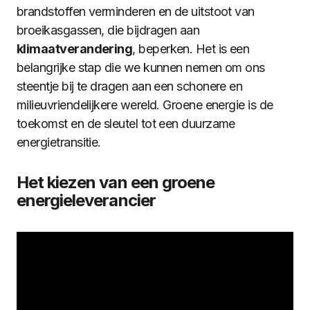
brandstoffen verminderen en de uitstoot van
broeikasgassen, die bijdragen aan
klimaatverandering
, beperken. Het is een
belangrijke stap die we kunnen nemen om ons
steentje bij te dragen aan een schonere en
milieuvriendelijkere wereld. Groene energie is de
toekomst en de sleutel tot een duurzame
energietransitie.
Het kiezen van een groene
energieleverancier