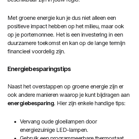
Met groene energie kun je dus niet alleen een
positieve impact hebben op het milieu, maar ook
op je portemonnee. Het is een investering in een
duurzamere toekomst en kan op de lange termijn
financieel voordelig zijn.
Energiebesparingstips
Naast het overstappen op groene energie zijn er
ook andere manieren waarop je kunt bijdragen aan
energiebesparing
. Hier zijn enkele handige tips:
Vervang oude gloeilampen door
energiezuinige LED-lampen.
Gebruik een programmeerbare thermostaat