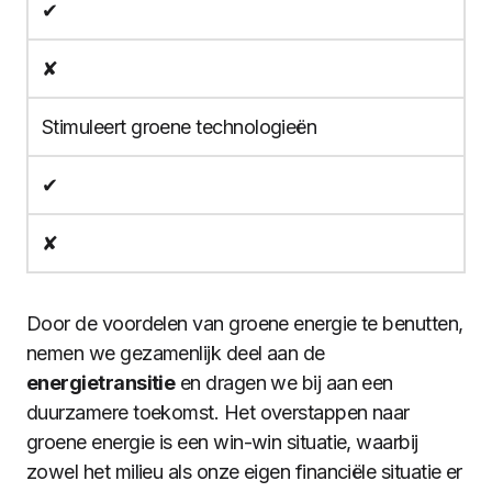
✔
✘
Stimuleert groene technologieën
✔
✘
Door de voordelen van groene energie te benutten,
nemen we gezamenlijk deel aan de
energietransitie
en dragen we bij aan een
duurzamere toekomst. Het overstappen naar
groene energie is een win-win situatie, waarbij
zowel het milieu als onze eigen financiële situatie er