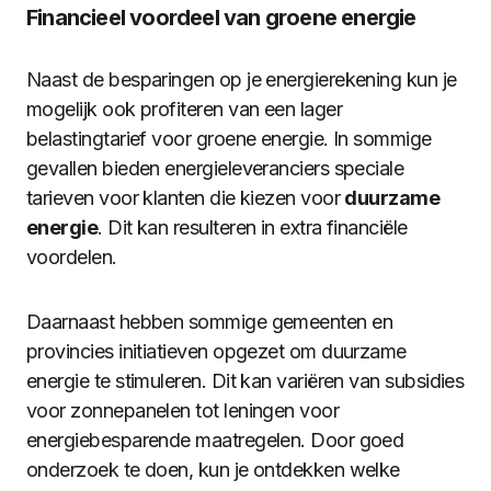
Financieel voordeel van groene energie
Naast de besparingen op je energierekening kun je
mogelijk ook profiteren van een lager
belastingtarief voor groene energie. In sommige
gevallen bieden energieleveranciers speciale
tarieven voor klanten die kiezen voor
duurzame
energie
. Dit kan resulteren in extra financiële
voordelen.
Daarnaast hebben sommige gemeenten en
provincies initiatieven opgezet om duurzame
energie te stimuleren. Dit kan variëren van subsidies
voor zonnepanelen tot leningen voor
energiebesparende maatregelen. Door goed
onderzoek te doen, kun je ontdekken welke