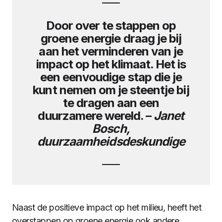
Door over te stappen op
groene energie draag je bij
aan het verminderen van je
impact op het klimaat. Het is
een eenvoudige stap die je
kunt nemen om je steentje bij
te dragen aan een
duurzamere wereld. –
Janet
Bosch,
duurzaamheidsdeskundige
Naast de positieve impact op het milieu, heeft het
overstappen op groene energie ook andere