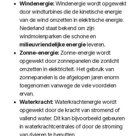
Windenergie:
Windenergie wordt opgewekt
door windturbines die de kinetische energie
van de wind omzetten in elektrische energie.
Nederland staat bekend om zijn
windmolenparken die schone en
milieuvriendelijke energie
leveren.
Zonne-energie:
Zonne-energie wordt
opgewekt door zonnepanelen die zonlicht
omzetten in elektriciteit. Het gebruik van
zonnepanelen is de afgelopen jaren enorm
toegenomen vanwege de vele voordelen
ervan.
Waterkracht:
Waterkrachtenergie wordt
opgewekt door de kracht van stromend of
vallend water. Dit kan bijvoorbeeld gebeuren
in waterkrachtcentrales of door de stroming
van rivieren te benutten.