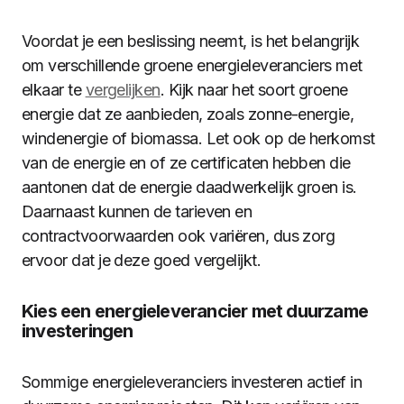
Voordat je een beslissing neemt, is het belangrijk
om verschillende groene energieleveranciers met
elkaar te
vergelijken
. Kijk naar het soort groene
energie dat ze aanbieden, zoals zonne-energie,
windenergie of biomassa. Let ook op de herkomst
van de energie en of ze certificaten hebben die
aantonen dat de energie daadwerkelijk groen is.
Daarnaast kunnen de tarieven en
contractvoorwaarden ook variëren, dus zorg
ervoor dat je deze goed vergelijkt.
Kies een energieleverancier met duurzame
investeringen
Sommige energieleveranciers investeren actief in